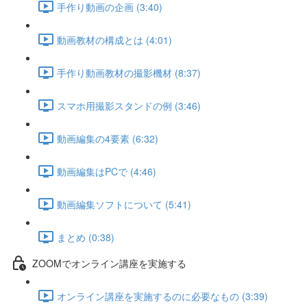
手作り動画の企画 (3:40)
動画教材の構成とは (4:01)
手作り動画教材の撮影機材 (8:37)
スマホ用撮影スタンドの例 (3:46)
動画編集の4要素 (6:32)
動画編集はPCで (4:46)
動画編集ソフトについて (5:41)
まとめ (0:38)
ZOOMでオンライン講座を実施する
オンライン講座を実施するのに必要なもの (3:39)