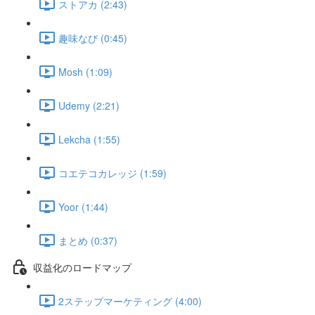
ストアカ (2:43)
趣味なび (0:45)
Mosh (1:09)
Udemy (2:21)
Lekcha (1:55)
コエテコカレッジ (1:59)
Yoor (1:44)
まとめ (0:37)
収益化のロードマップ
2ステップマーケティング (4:00)