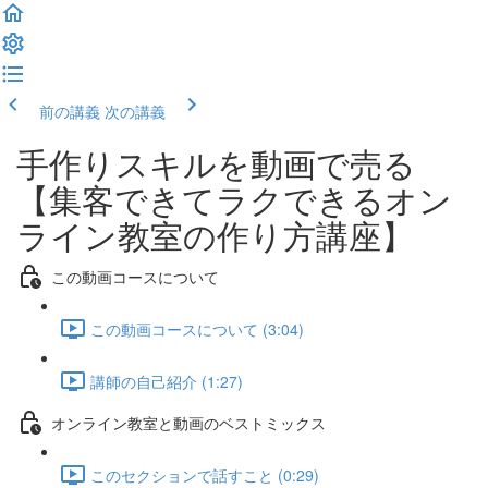
前の講義
次の講義
手作りスキルを動画で売る
【集客できてラクできるオン
ライン教室の作り方講座】
この動画コースについて
この動画コースについて (3:04)
講師の自己紹介 (1:27)
オンライン教室と動画のベストミックス
このセクションで話すこと (0:29)