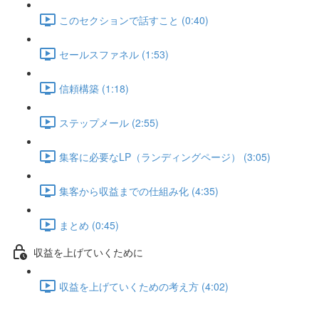
このセクションで話すこと (0:40)
セールスファネル (1:53)
信頼構築 (1:18)
ステップメール (2:55)
集客に必要なLP（ランディングページ） (3:05)
集客から収益までの仕組み化 (4:35)
まとめ (0:45)
収益を上げていくために
収益を上げていくための考え方 (4:02)