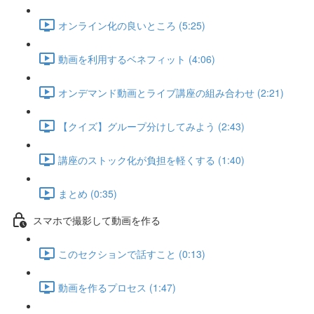
オンライン化の良いところ (5:25)
動画を利用するベネフィット (4:06)
オンデマンド動画とライブ講座の組み合わせ (2:21)
【クイズ】グループ分けしてみよう (2:43)
講座のストック化が負担を軽くする (1:40)
まとめ (0:35)
スマホで撮影して動画を作る
このセクションで話すこと (0:13)
動画を作るプロセス (1:47)