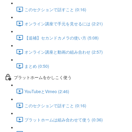
このセクションで話すこと (0:16)
オンライン講座で手元を見せるには (2:21)
【追補】セカンドカメラの使い方 (5:08)
オンライン講座と動画の組み合わせ (2:57)
まとめ (0:50)
プラットホームをかしこく使う
YouTubeとVimeo (2:46)
このセクションで話すこと (0:16)
プラットホームは組み合わせて使う (0:36)