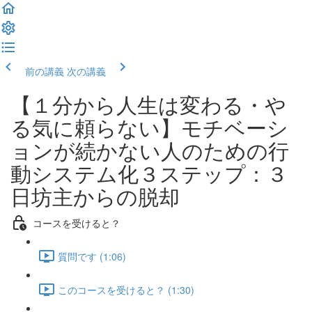
前の講義
次の講義
【１分から人生は変わる・や
る気に頼らない】モチベーシ
ョンが続かない人のための行
動システム化３ステップ：３
日坊主からの脱却
コースを受けると？
質問です (1:06)
このコースを受けると？ (1:30)