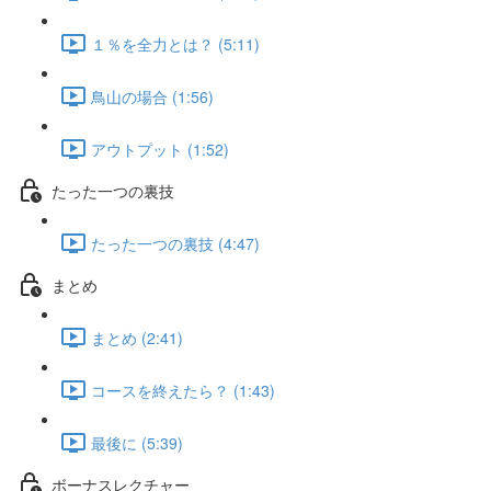
１％を全力とは？ (5:11)
鳥山の場合 (1:56)
アウトプット (1:52)
たった一つの裏技
たった一つの裏技 (4:47)
まとめ
まとめ (2:41)
コースを終えたら？ (1:43)
最後に (5:39)
ボーナスレクチャー