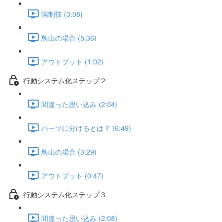
強制技 (3:08)
鳥山の場合 (5:36)
アウトプット (1:02)
行動システム化ステップ２
間違った思い込み (2:04)
パーツに分けるとは？ (6:49)
鳥山の場合 (3:29)
アウトプット (0:47)
行動システム化ステップ３
間違った思い込み (2:08)