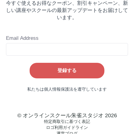
今すぐ使えるお得なクーポン、割引キャンペーン、新
しい講座やスクールの最新アップデートをお届けして
います。
Email Address
登録する
私たちは個人情報保護法を遵守しています
© オンラインスクール朱雀スタジオ 2026
特定商取引に基づく表記
ロゴ利用ガイドライン
運営ブログ