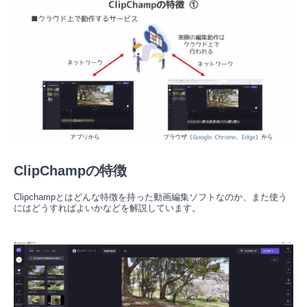
ClipChampの特徴
Clipchampとはどんな特徴を持った動画編集ソフトなのか、また使う
にはどうすればよいかなどを解説しています。