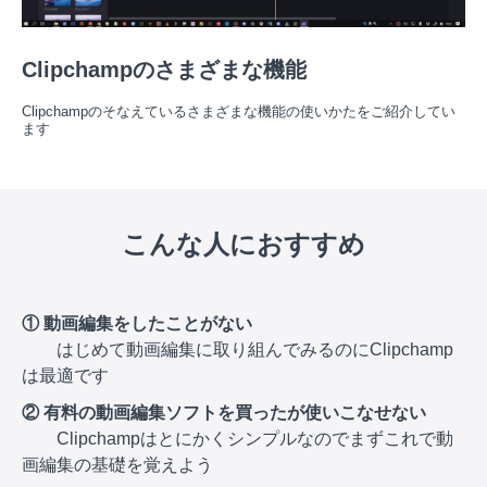
Clipchampのさまざまな機能
Clipchampのそなえているさまざまな機能の使いかたをご紹介してい
ます
こんな人におすすめ
① 動画編集をしたことがない
はじめて動画編集に取り組んでみるのにClipchamp
は最適です
② 有料の動画編集ソフトを買ったが使いこなせない
Clipchampはとにかくシンプルなのでまずこれで動
画編集の基礎を覚えよう