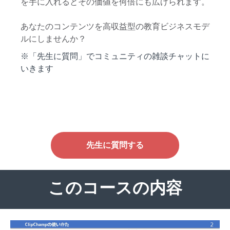
を手に入れるとその価値を何倍にも広げられます。
あなたのコンテンツを高収益型の教育ビジネスモデ
ルにしませんか？
※「先生に質問」でコミュニティの雑談チャットに
いきます
先生に質問する
このコースの内容