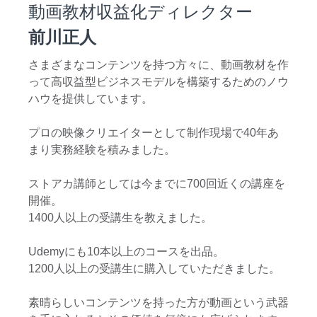
動画教材収益化ディレクター
前川正人
さまざまなコンテンツを持つ方々に、動画教材を作
って高収益型ビジネスモデルを構築するためのノウ
ハウを提供しています。
プロの映像クリエイターとして制作現場で40年あ
まり実務経験を積みました。
ストアカ講師としては今までに700回近くの講座を
開催。
1400人以上の受講生を教えました。
Udemyにも10本以上のコースを出品。
1200人以上の受講生に購入していただきました。
素晴らしいコンテンツを持った方が動画という武器