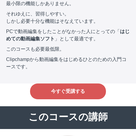
最小限の機能しかありません。
それゆえに、習得しやすい。
しかし必要十分な機能はそなえています。
PCで動画編集をしたことがなかった人にとっての「
はじ
めての動画編集ソフト
」として最適です。
このコースも必要最低限。
Clipchampから動画編集をはじめるひとのための入門コ
ースです。
今すぐ受講する
このコースの講師