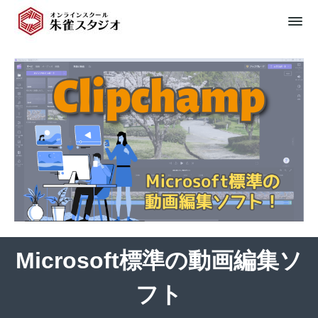
Microsoft標準の動画編集ソ
フト