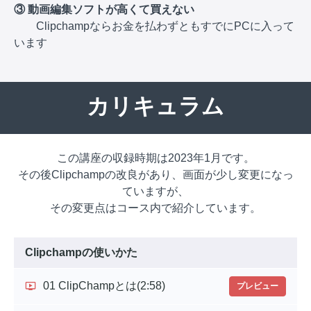
③ 動画編集ソフトが高くて買えない
Clipchampならお金を払わずともすでにPCに入って
います
カリキュラム
この講座の収録時期は2023年1月です。
その後Clipchampの改良があり、画面が少し変更になっ
ていますが、
その変更点はコース内で紹介しています。
Clipchampの使いかた
01 ClipChampとは
(2:58)
プレビュー