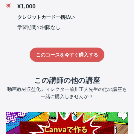
¥1,000
クレジットカード一括払い
学習期間の制限なし
このコースを今すぐ購入する
この講師の他の講座
動画教材収益化ディレクター前川正人先生の他の講座も
一緒に購入しませんか？