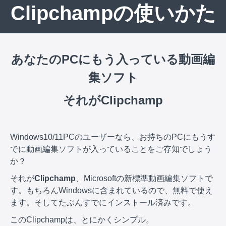
Clipchampの使いかた
あなたのPCにもう入っている動画編
集ソフト
それがClipchamp
Windows10/11PCのユーザーなら、お持ちのPCにもうす
でに動画編集ソフトが入っていることをご存知でしょう
か？
それが
Clipchamp
、Microsoftの新標準動画編集ソフトで
す。もちろんWindowsに含まれているので、無料で使え
ます。そしてたぶんすでにインストール済みです。
このClipchampは、とにかくシンプル。