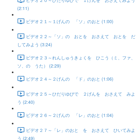
(2:11)
ビデオ２１～１げんの 「ソ」のおと (1:00)
ビデオ２２～「ソ」の おとを おさえて おとを だ
してみよう (3:24)
ビデオ２３～れんしゅうきょくを ひこう（ミ、ファ、
ソ、の うた） (2:29)
ビデオ２４～２げんの 「ド」のおと (1:06)
ビデオ２５～ひだりゆびで ２げんを おさえて みよ
う (2:40)
ビデオ２６～２げんの 「レ」のおと (1:04)
ビデオ２７～「レ」のおと を おさえて ひいてみよ
う (2:49)