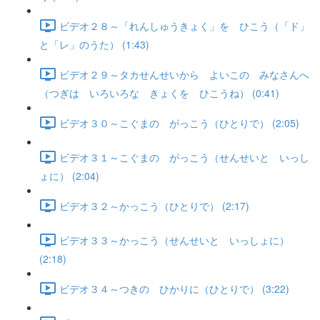
ビデオ２８～「れんしゅうきょく」を ひこう（「ド」
と「レ」のうた） (1:43)
ビデオ２９～タカせんせいから よいこの みなさんへ
（つぎは いろいろな きょくを ひこうね） (0:41)
ビデオ３０～こぐまの がっこう（ひとりで） (2:05)
ビデオ３１～こぐまの がっこう（せんせいと いっし
ょに） (2:04)
ビデオ３２～かっこう（ひとりで） (2:17)
ビデオ３３～かっこう（せんせいと いっしょに）
(2:18)
ビデオ３４～つきの ひかりに（ひとりで） (3:22)