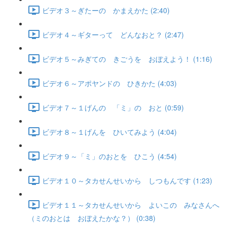
ビデオ３～ぎたーの かまえかた (2:40)
ビデオ４～ギターって どんなおと？ (2:47)
ビデオ５～みぎての きごうを おぼえよう！ (1:16)
ビデオ６～アポヤンドの ひきかた (4:03)
ビデオ７～１げんの 「ミ」の おと (0:59)
ビデオ８～１げんを ひいてみよう (4:04)
ビデオ９～「ミ」のおとを ひこう (4:54)
ビデオ１０～タカせんせいから しつもんです (1:23)
ビデオ１１～タカせんせいから よいこの みなさんへ
（ミのおとは おぼえたかな？） (0:38)