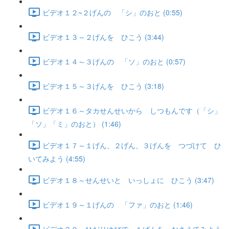
ビデオ１２~２げんの 「シ」のおと (0:55)
ビデオ１３～２げんを ひこう (3:44)
ビデオ１４～３げんの 「ソ」のおと (0:57)
ビデオ１５～３げんを ひこう (3:18)
ビデオ１６～タカせんせいから しつもんです（「シ」
「ソ」「ミ」のおと） (1:46)
ビデオ１７～１げん、２げん、３げんを つづけて ひ
いてみよう (4:55)
ビデオ１８～せんせいと いっしょに ひこう (3:47)
ビデオ１９～１げんの 「ファ」のおと (1:46)
ビデオ２０～ひだりゆびで １げんを おさえてみよう