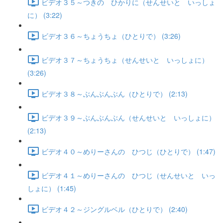
ビデオ３５～つきの ひかりに（せんせいと いっしょ
に） (3:22)
ビデオ３６～ちょうちょ（ひとりで） (3:26)
ビデオ３７～ちょうちょ（せんせいと いっしょに）
(3:26)
ビデオ３８～ぶんぶんぶん（ひとりで） (2:13)
ビデオ３９～ぶんぶんぶん（せんせいと いっしょに）
(2:13)
ビデオ４０～めりーさんの ひつじ（ひとりで） (1:47)
ビデオ４１～めりーさんの ひつじ（せんせいと いっ
しょに） (1:45)
ビデオ４２～ジングルベル（ひとりで） (2:40)