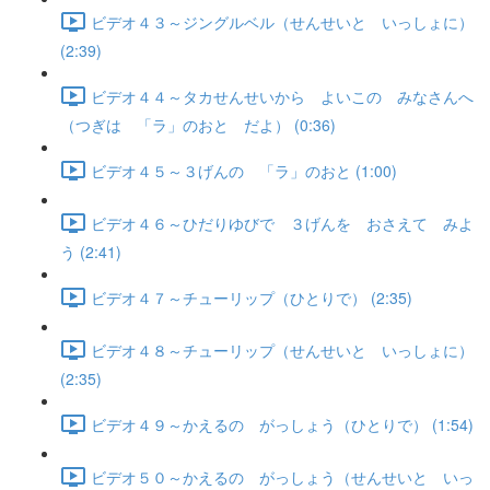
ビデオ４３～ジングルベル（せんせいと いっしょに）
(2:39)
ビデオ４４～タカせんせいから よいこの みなさんへ
（つぎは 「ラ」のおと だよ） (0:36)
ビデオ４５～３げんの 「ラ」のおと (1:00)
ビデオ４６～ひだりゆびで ３げんを おさえて みよ
う (2:41)
ビデオ４７～チューリップ（ひとりで） (2:35)
ビデオ４８～チューリップ（せんせいと いっしょに）
(2:35)
ビデオ４９～かえるの がっしょう（ひとりで） (1:54)
ビデオ５０～かえるの がっしょう（せんせいと いっ