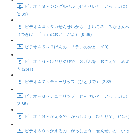
ビデオ４３～ジングルベル（せんせいと いっしょに）
(2:39)
ビデオ４４～タカせんせいから よいこの みなさんへ
（つぎは 「ラ」のおと だよ） (0:36)
ビデオ４５～３げんの 「ラ」のおと (1:00)
ビデオ４６～ひだりゆびで ３げんを おさえて みよ
う (2:41)
ビデオ４７～チューリップ（ひとりで） (2:35)
ビデオ４８～チューリップ（せんせいと いっしょに）
(2:35)
ビデオ４９～かえるの がっしょう（ひとりで） (1:54)
ビデオ５０～かえるの がっしょう（せんせいと いっ