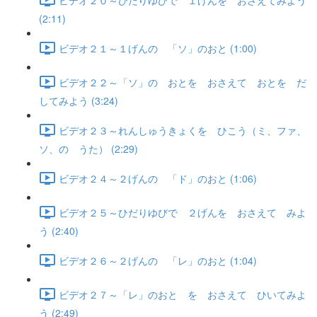
(2:11)
ビデオ２１～１げんの 「ソ」のおと (1:00)
ビデオ２２～「ソ」の おとを おさえて おとを だ
してみよう (3:24)
ビデオ２３～れんしゅうきょくを ひこう（ミ、ファ、
ソ、の うた） (2:29)
ビデオ２４～２げんの 「ド」のおと (1:06)
ビデオ２５～ひだりゆびで ２げんを おさえて みよ
う (2:40)
ビデオ２６～２げんの 「レ」のおと (1:04)
ビデオ２７～「レ」のおと を おさえて ひいてみよ
う (2:49)