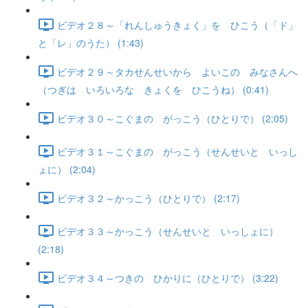
ビデオ２８～「れんしゅうきょく」を ひこう（「ド」
と「レ」のうた） (1:43)
ビデオ２９～タカせんせいから よいこの みなさんへ
（つぎは いろいろな きょくを ひこうね） (0:41)
ビデオ３０～こぐまの がっこう（ひとりで） (2:05)
ビデオ３１～こぐまの がっこう（せんせいと いっし
ょに） (2:04)
ビデオ３２～かっこう（ひとりで） (2:17)
ビデオ３３～かっこう（せんせいと いっしょに）
(2:18)
ビデオ３４～つきの ひかりに（ひとりで） (3:22)