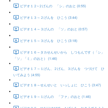
ビデオ１２~２げんの 「シ」のおと (0:55)
ビデオ１３～２げんを ひこう (3:44)
ビデオ１４～３げんの 「ソ」のおと (0:57)
ビデオ１５～３げんを ひこう (3:18)
ビデオ１６～タカせんせいから しつもんです（「シ」
「ソ」「ミ」のおと） (1:46)
ビデオ１７～１げん、２げん、３げんを つづけて ひ
いてみよう (4:55)
ビデオ１８～せんせいと いっしょに ひこう (3:47)
ビデオ１９～１げんの 「ファ」のおと (1:46)
ビデオ２０～ひだりゆびで １げんを おさえてみよう