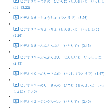
ビデオ３５～つきの ひかりに（せんせいと いっしょ
に） (3:22)
ビデオ３６～ちょうちょ（ひとりで） (3:26)
ビデオ３７～ちょうちょ（せんせいと いっしょに）
(3:26)
ビデオ３８～ぶんぶんぶん（ひとりで） (2:13)
ビデオ３９～ぶんぶんぶん（せんせいと いっしょに）
(2:13)
ビデオ４０～めりーさんの ひつじ（ひとりで） (1:47)
ビデオ４１～めりーさんの ひつじ（せんせいと いっ
しょに） (1:45)
ビデオ４２～ジングルベル（ひとりで） (2:40)