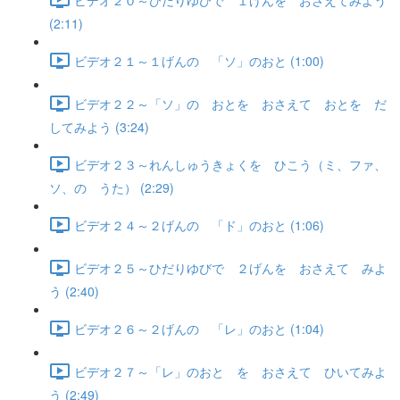
(2:11)
ビデオ２１～１げんの 「ソ」のおと (1:00)
ビデオ２２～「ソ」の おとを おさえて おとを だ
してみよう (3:24)
ビデオ２３～れんしゅうきょくを ひこう（ミ、ファ、
ソ、の うた） (2:29)
ビデオ２４～２げんの 「ド」のおと (1:06)
ビデオ２５～ひだりゆびで ２げんを おさえて みよ
う (2:40)
ビデオ２６～２げんの 「レ」のおと (1:04)
ビデオ２７～「レ」のおと を おさえて ひいてみよ
う (2:49)