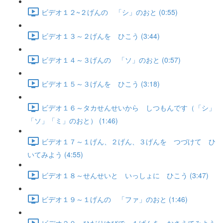
ビデオ１２~２げんの 「シ」のおと (0:55)
ビデオ１３～２げんを ひこう (3:44)
ビデオ１４～３げんの 「ソ」のおと (0:57)
ビデオ１５～３げんを ひこう (3:18)
ビデオ１６～タカせんせいから しつもんです（「シ」
「ソ」「ミ」のおと） (1:46)
ビデオ１７～１げん、２げん、３げんを つづけて ひ
いてみよう (4:55)
ビデオ１８～せんせいと いっしょに ひこう (3:47)
ビデオ１９～１げんの 「ファ」のおと (1:46)
ビデオ２０～ひだりゆびで １げんを おさえてみよう