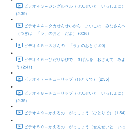
ビデオ４３～ジングルベル（せんせいと いっしょに）
(2:39)
ビデオ４４～タカせんせいから よいこの みなさんへ
（つぎは 「ラ」のおと だよ） (0:36)
ビデオ４５～３げんの 「ラ」のおと (1:00)
ビデオ４６～ひだりゆびで ３げんを おさえて みよ
う (2:41)
ビデオ４７～チューリップ（ひとりで） (2:35)
ビデオ４８～チューリップ（せんせいと いっしょに）
(2:35)
ビデオ４９～かえるの がっしょう（ひとりで） (1:54)
ビデオ５０～かえるの がっしょう（せんせいと いっ