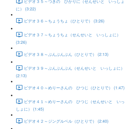
ビデオ３５～つきの ひかりに（せんせいと いっしょ
に） (3:22)
ビデオ３６～ちょうちょ（ひとりで） (3:26)
ビデオ３７～ちょうちょ（せんせいと いっしょに）
(3:26)
ビデオ３８～ぶんぶんぶん（ひとりで） (2:13)
ビデオ３９～ぶんぶんぶん（せんせいと いっしょに）
(2:13)
ビデオ４０～めりーさんの ひつじ（ひとりで） (1:47)
ビデオ４１～めりーさんの ひつじ（せんせいと いっ
しょに） (1:45)
ビデオ４２～ジングルベル（ひとりで） (2:40)