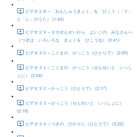
ビデオ２８～「れんしゅうきょく」を ひこう（「ド」
と「レ」のうた） (1:43)
ビデオ２９～タカせんせいから よいこの みなさんへ
（つぎは いろいろな きょくを ひこうね） (0:41)
ビデオ３０～こぐまの がっこう（ひとりで） (2:05)
ビデオ３１～こぐまの がっこう（せんせいと いっし
ょに） (2:04)
ビデオ３２～かっこう（ひとりで） (2:17)
ビデオ３３～かっこう（せんせいと いっしょに）
(2:18)
ビデオ３４～つきの ひかりに（ひとりで） (3:22)