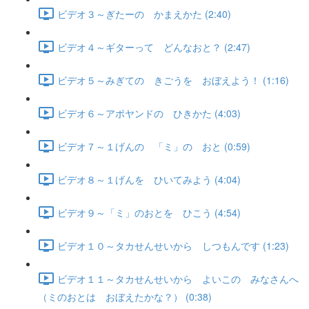
ビデオ３～ぎたーの かまえかた (2:40)
ビデオ４～ギターって どんなおと？ (2:47)
ビデオ５～みぎての きごうを おぼえよう！ (1:16)
ビデオ６～アポヤンドの ひきかた (4:03)
ビデオ７～１げんの 「ミ」の おと (0:59)
ビデオ８～１げんを ひいてみよう (4:04)
ビデオ９～「ミ」のおとを ひこう (4:54)
ビデオ１０～タカせんせいから しつもんです (1:23)
ビデオ１１～タカせんせいから よいこの みなさんへ
（ミのおとは おぼえたかな？） (0:38)