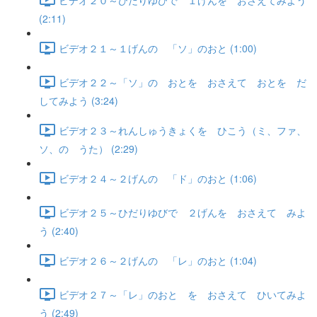
(2:11)
ビデオ２１～１げんの 「ソ」のおと (1:00)
ビデオ２２～「ソ」の おとを おさえて おとを だ
してみよう (3:24)
ビデオ２３～れんしゅうきょくを ひこう（ミ、ファ、
ソ、の うた） (2:29)
ビデオ２４～２げんの 「ド」のおと (1:06)
ビデオ２５～ひだりゆびで ２げんを おさえて みよ
う (2:40)
ビデオ２６～２げんの 「レ」のおと (1:04)
ビデオ２７～「レ」のおと を おさえて ひいてみよ
う (2:49)