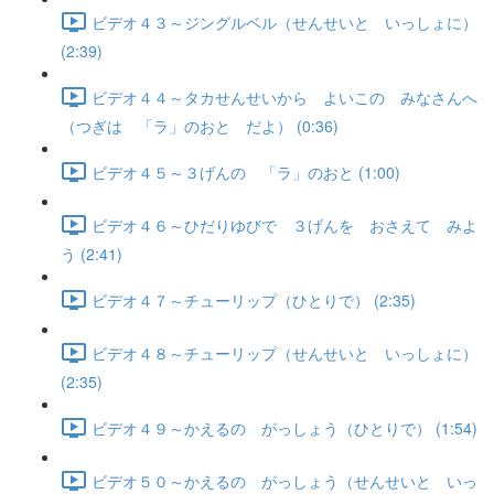
ビデオ４３～ジングルベル（せんせいと いっしょに）
(2:39)
ビデオ４４～タカせんせいから よいこの みなさんへ
（つぎは 「ラ」のおと だよ） (0:36)
ビデオ４５～３げんの 「ラ」のおと (1:00)
ビデオ４６～ひだりゆびで ３げんを おさえて みよ
う (2:41)
ビデオ４７～チューリップ（ひとりで） (2:35)
ビデオ４８～チューリップ（せんせいと いっしょに）
(2:35)
ビデオ４９～かえるの がっしょう（ひとりで） (1:54)
ビデオ５０～かえるの がっしょう（せんせいと いっ