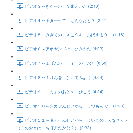
ビデオ３～ぎたーの かまえかた (2:40)
ビデオ４～ギターって どんなおと？ (2:47)
ビデオ５～みぎての きごうを おぼえよう！ (1:16)
ビデオ６～アポヤンドの ひきかた (4:03)
ビデオ７～１げんの 「ミ」の おと (0:59)
ビデオ８～１げんを ひいてみよう (4:04)
ビデオ９～「ミ」のおとを ひこう (4:54)
ビデオ１０～タカせんせいから しつもんです (1:23)
ビデオ１１～タカせんせいから よいこの みなさんへ
（ミのおとは おぼえたかな？） (0:38)