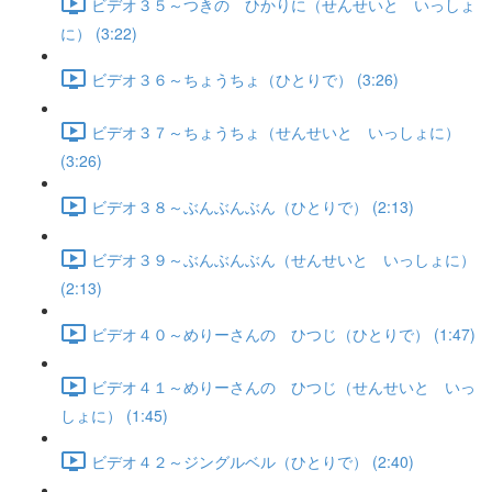
ビデオ３５～つきの ひかりに（せんせいと いっしょ
に） (3:22)
ビデオ３６～ちょうちょ（ひとりで） (3:26)
ビデオ３７～ちょうちょ（せんせいと いっしょに）
(3:26)
ビデオ３８～ぶんぶんぶん（ひとりで） (2:13)
ビデオ３９～ぶんぶんぶん（せんせいと いっしょに）
(2:13)
ビデオ４０～めりーさんの ひつじ（ひとりで） (1:47)
ビデオ４１～めりーさんの ひつじ（せんせいと いっ
しょに） (1:45)
ビデオ４２～ジングルベル（ひとりで） (2:40)