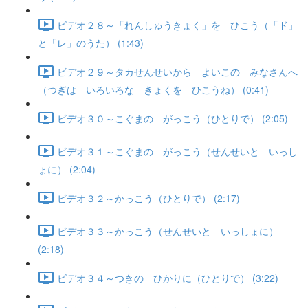
ビデオ２８～「れんしゅうきょく」を ひこう（「ド」
と「レ」のうた） (1:43)
ビデオ２９～タカせんせいから よいこの みなさんへ
（つぎは いろいろな きょくを ひこうね） (0:41)
ビデオ３０～こぐまの がっこう（ひとりで） (2:05)
ビデオ３１～こぐまの がっこう（せんせいと いっし
ょに） (2:04)
ビデオ３２～かっこう（ひとりで） (2:17)
ビデオ３３～かっこう（せんせいと いっしょに）
(2:18)
ビデオ３４～つきの ひかりに（ひとりで） (3:22)