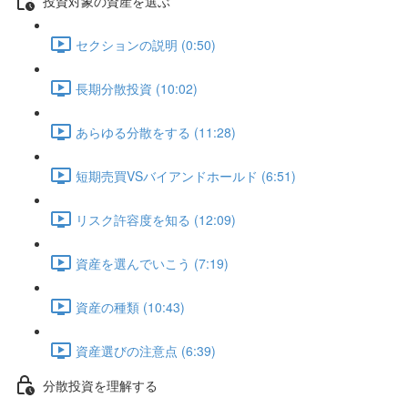
投資対象の資産を選ぶ
セクションの説明 (0:50)
長期分散投資 (10:02)
あらゆる分散をする (11:28)
短期売買VSバイアンドホールド (6:51)
リスク許容度を知る (12:09)
資産を選んでいこう (7:19)
資産の種類 (10:43)
資産選びの注意点 (6:39)
分散投資を理解する