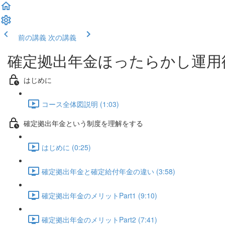
前の講義
次の講義
確定拠出年金ほったらかし運用
はじめに
コース全体図説明 (1:03)
確定拠出年金という制度を理解をする
はじめに (0:25)
確定拠出年金と確定給付年金の違い (3:58)
確定拠出年金のメリットPart1 (9:10)
確定拠出年金のメリットPart2 (7:41)