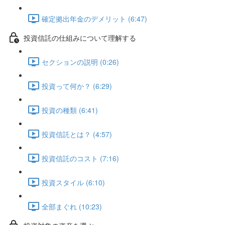
確定拠出年金のデメリット (6:47)
投資信託の仕組みについて理解する
セクションの説明 (0:26)
投資って何か？ (6:29)
投資の種類 (6:41)
投資信託とは？ (4:57)
投資信託のコスト (7:16)
投資スタイル (6:10)
全部まぐれ (10:23)