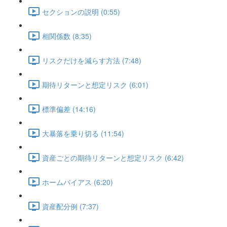
セクションの説明 (0:55)
相関係数 (8:35)
リスクだけを減らす方法 (7:48)
期待リターンと想定リスク (6:01)
標準偏差 (14:16)
大暴落を乗り切る (11:54)
資産ごとの期待リターンと想定リスク (6:42)
ホームバイアス (6:20)
資産配分例 (7:37)