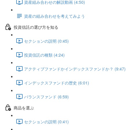
資産組み合わせの解説動画 (4:50)
資産の組み合わせを考えてみよう
投資信託の選び方を知る
セクションの説明 (0:45)
投資信託の種類 (4:24)
アクティブファンドかインデックスファンドか？ (9:47)
インデックスファンドの歴史 (6:01)
バランスファンド (6:59)
商品を選ぶ
セクションの説明 (0:41)