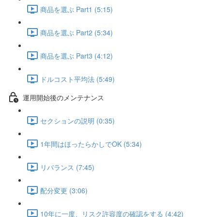
商品を選ぶ Part1 (5:15)
商品を選ぶ Part2 (5:34)
商品を選ぶ Part3 (4:12)
ドルコスト平均法 (5:49)
運用開始後のメンテナンス
セクションの説明 (0:35)
1年間はほったらかしでOK (5:34)
リバランス (7:45)
配分変更 (3:06)
10年に一度、リスク許容度の確認をする (4:42)