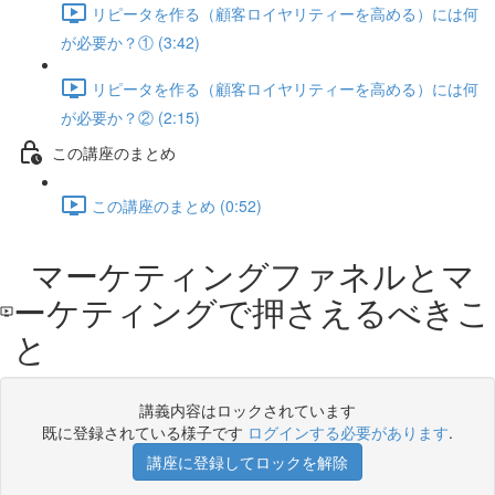
リピータを作る（顧客ロイヤリティーを高める）には何
が必要か？① (3:42)
リピータを作る（顧客ロイヤリティーを高める）には何
が必要か？② (2:15)
この講座のまとめ
この講座のまとめ (0:52)
マーケティングファネルとマ
ーケティングで押さえるべきこ
と
講義内容はロックされています
既に登録されている様子です
ログインする必要があります
.
講座に登録してロックを解除