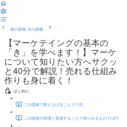
前の講義
次の講義
【マーケテイングの基本の
「き」を学べます！】マーケ
について知りたい方へサクッ
と40分で解説！売れる仕組み
作りも身に着く！
はじめに
この講座で取り上げること (1:12)
この講座の特徴と受講することで得られるもの (1:27)