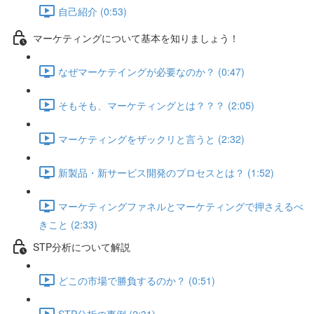
自己紹介 (0:53)
マーケティングについて基本を知りましょう！
なぜマーケテイングが必要なのか？ (0:47)
そもそも、マーケティングとは？？？ (2:05)
マーケティングをザックリと言うと (2:32)
新製品・新サービス開発のプロセスとは？ (1:52)
マーケティングファネルとマーケティングで押さえるべ
きこと (2:33)
STP分析について解説
どこの市場で勝負するのか？ (0:51)
STP分析の事例 (2:31)