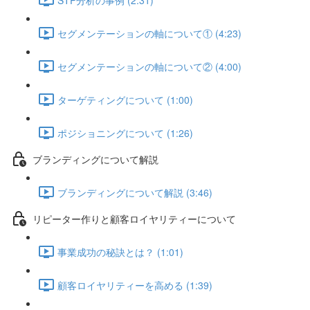
セグメンテーションの軸について① (4:23)
セグメンテーションの軸について② (4:00)
ターゲティングについて (1:00)
ポジショニングについて (1:26)
ブランディングについて解説
ブランディングについて解説 (3:46)
リピーター作りと顧客ロイヤリティーについて
事業成功の秘訣とは？ (1:01)
顧客ロイヤリティーを高める (1:39)