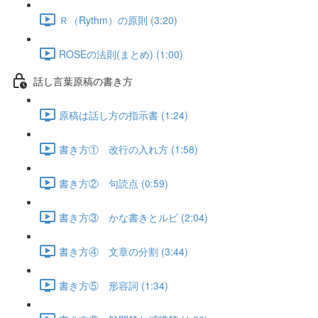
Ｒ（Rythm）の原則 (3:20)
ROSEの法則(まとめ) (1:00)
話し言葉原稿の書き方
原稿は話し方の指示書 (1:24)
書き方① 改行の入れ方 (1:58)
書き方② 句読点 (0:59)
書き方③ かな書きとルビ (2:04)
書き方④ 文章の分割 (3:44)
書き方⑤ 形容詞 (1:34)