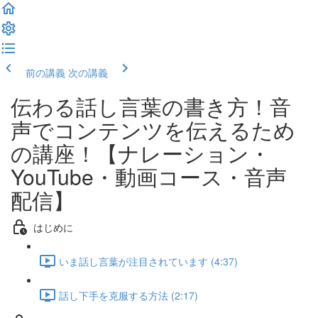
前の講義
次の講義
伝わる話し言葉の書き方！音
声でコンテンツを伝えるため
の講座！【ナレーション・
YouTube・動画コース・音声
配信】
はじめに
いま話し言葉が注目されています (4:37)
話し下手を克服する方法 (2:17)