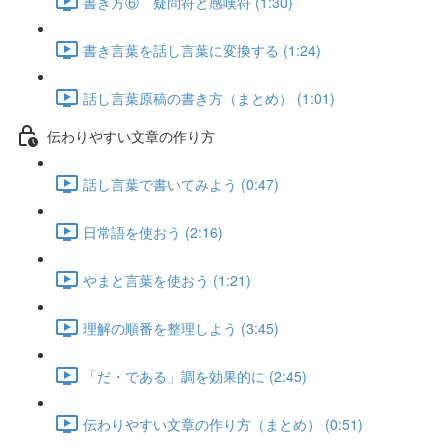
書き方⑥ 疑問符と感嘆符 (1:30)
書き言葉を話し言葉に変換する (1:24)
話し言葉原稿の書き方（まとめ） (1:01)
伝わりやすい文章の作り方
話し言葉で書いてみよう (0:47)
日常語を使おう (2:16)
やまと言葉を使おう (1:21)
理解の順番を整理しよう (3:45)
「だ・である」調を効果的に (2:45)
伝わりやすい文章の作り方（まとめ） (0:51)