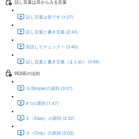
話し言葉は耳から入る言葉
話し言葉は音です (1:27)
話し言葉と書き言葉 (2:43)
音読してチェック！ (3:40)
話し言葉と書き言葉（まとめ） (0:56)
ROSEの法則
Ｓ(Simple)の原則 (3:07)
4つの原則 (1:47)
Ｅ（Easy）の原則 (2:32)
Ｏ（Only）の原則 (3:03)