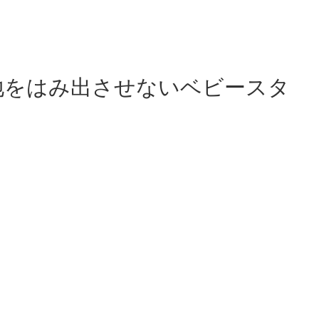
地をはみ出させないベビースタ