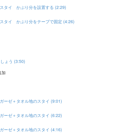
タイ かぶり分を設置する (2:29)
イ かぶり分をテープで固定 (4:26)
ょう (3:50)
追加
ゼ＋タオル地のスタイ (9:01)
ゼ＋タオル地のスタイ (6:22)
ゼ＋タオル地のスタイ (4:16)