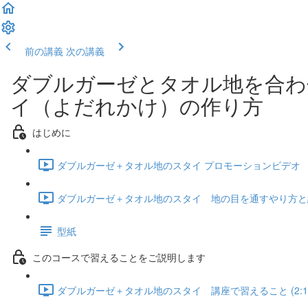
前の講義
次の講義
ダブルガーゼとタオル地を合わ
イ（よだれかけ）の作り方
はじめに
ダブルガーゼ＋タオル地のスタイ プロモーションビデオ す
ダブルガーゼ＋タオル地のスタイ 地の目を通すやり方と線
型紙
このコースで習えることをご説明します
ダブルガーゼ＋タオル地のスタイ 講座で習えること (2:1