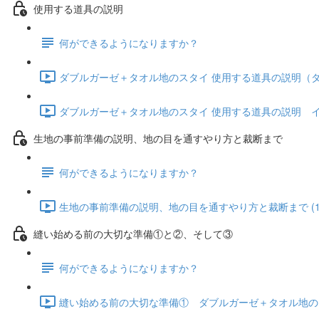
使用する道具の説明
何ができるようになりますか？
ダブルガーゼ＋タオル地のスタイ 使用する道具の説明（ダブル
ダブルガーゼ＋タオル地のスタイ 使用する道具の説明 インヘ
生地の事前準備の説明、地の目を通すやり方と裁断まで
何ができるようになりますか？
生地の事前準備の説明、地の目を通すやり方と裁断まで (1:
縫い始める前の大切な準備①と②、そして③
何ができるようになりますか？
縫い始める前の大切な準備① ダブルガーゼ＋タオル地のスタ