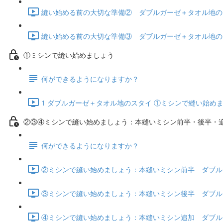
縫い始める前の大切な準備② ダブルガーゼ＋タオル地のス
縫い始める前の大切な準備③ ダブルガーゼ＋タオル地のスタ
①ミシンで縫い始めましょう
何ができるようになりますか？
1 ダブルガーゼ＋タオル地のスタイ ①ミシンで縫い始めまし
②③④ミシンで縫い始めましょう：本縫いミシン前半・後半・
何ができるようになりますか？
②ミシンで縫い始めましょう：本縫いミシン前半 ダブルガー
③ミシンで縫い始めましょう：本縫いミシン後半 ダブルガー
④ミシンで縫い始めましょう：本縫いミシン追加 ダブルガー