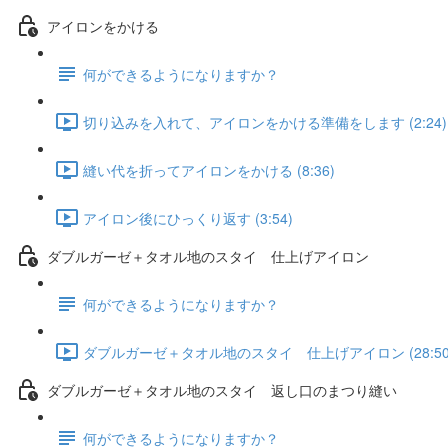
アイロンをかける
何ができるようになりますか？
切り込みを入れて、アイロンをかける準備をします (2:24)
縫い代を折ってアイロンをかける (8:36)
アイロン後にひっくり返す (3:54)
ダブルガーゼ＋タオル地のスタイ 仕上げアイロン
何ができるようになりますか？
ダブルガーゼ＋タオル地のスタイ 仕上げアイロン (28:50
ダブルガーゼ＋タオル地のスタイ 返し口のまつり縫い
何ができるようになりますか？