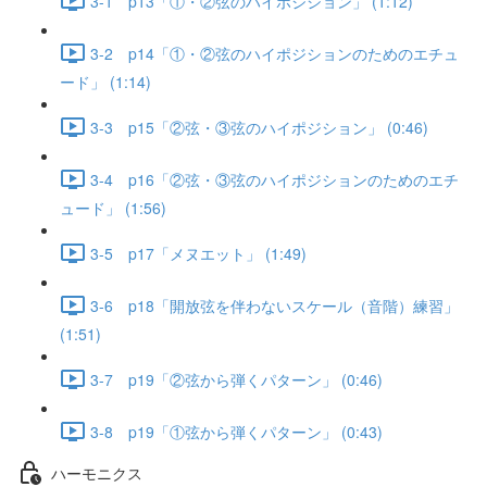
3-1 p13「①・②弦のハイポジション」 (1:12)
3-2 p14「①・②弦のハイポジションのためのエチュ
ード」 (1:14)
3-3 p15「②弦・③弦のハイポジション」 (0:46)
3-4 p16「②弦・③弦のハイポジションのためのエチ
ュード」 (1:56)
3-5 p17「メヌエット」 (1:49)
3-6 p18「開放弦を伴わないスケール（音階）練習」
(1:51)
3-7 p19「②弦から弾くパターン」 (0:46)
3-8 p19「①弦から弾くパターン」 (0:43)
ハーモニクス