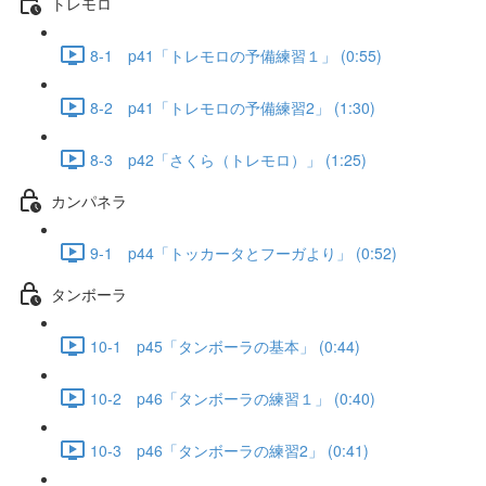
トレモロ
8-1 p41「トレモロの予備練習１」 (0:55)
8-2 p41「トレモロの予備練習2」 (1:30)
8-3 p42「さくら（トレモロ）」 (1:25)
カンパネラ
9-1 p44「トッカータとフーガより」 (0:52)
タンボーラ
10-1 p45「タンボーラの基本」 (0:44)
10-2 p46「タンボーラの練習１」 (0:40)
10-3 p46「タンボーラの練習2」 (0:41)