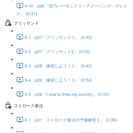
4-10 p26「技巧ハーモニクス～アメージング・グレイ
ス」 (0:31)
グリッサンド
5-1 p27「グリッサンド１」 (0:30)
5-2 p27「グリッサンド2」 (0:33)
5-3 p28「練習しよう！１」 (0:42)
5-4 p28「練習しよう！２」 (0:54)
5-5 p29「I vow to thee,my country」 (0:33)
ストローク奏法
6-1 p31「ストローク奏法の予備練習１」 (0:36)