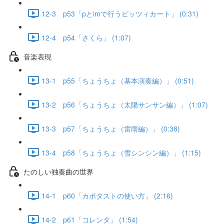
12-3 p53「pとimで行うピッツィカート」 (0:31)
12-4 p54「さくら」 (1:07)
音楽表現
13-1 p55「ちょうちょ（基本演奏編）」 (0:51)
13-2 p56「ちょうちょ（太陽サンサン編）」 (1:07)
13-3 p57「ちょうちょ（雷雨編）」 (0:38)
13-4 p58「ちょうちょ（雪シンシン編）」 (1:15)
たのしい独奏曲の世界
14-1 p60「カポタストの使い方」 (2:16)
14-2 p61「コレンタ」 (1:54)