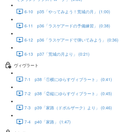
6-10 p35「やってみよう！荒城の月」 (1:00)
6-11 p36「ラスゲアードの予備練習」 (0:38)
6-12 p36「ラスゲアードで弾いてみよう」 (0:36)
6-13 p37「荒城の月より」 (0:21)
ヴィヴラート
7-1 p38「①横にゆらすヴィブラート」 (0:41)
7-2 p38「②縦にゆらすヴィブラート」 (0:45)
7-3 p39「家路（ドボルザーク）より」 (0:46)
7-4 p40「家路」 (1:47)