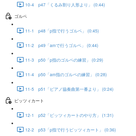
10-4 p47「くるみ割り人形より」 (0:44)
ゴルペ
11-1 p48「p指で行うゴルペ」 (0:45)
11-2 p49「amで行うゴルペ」 (0:44)
11-3 p50「p指のゴルペの練習」 (0:29)
11-4 p50「am指のゴルペの練習」 (0:28)
11-5 p51「ピアノ協奏曲第一番より」 (0:24)
ピッツィカート
12-1 p52「ピッツィカートのやり方」 (1:31)
12-2 p53「p指で行うピッツィカート」 (0:36)