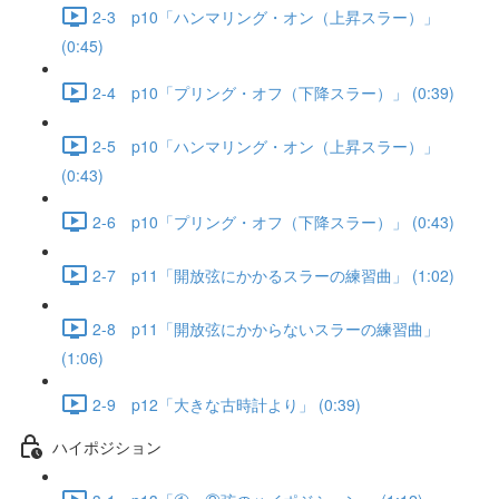
2-3 p10「ハンマリング・オン（上昇スラー）」
(0:45)
2-4 p10「プリング・オフ（下降スラー）」 (0:39)
2-5 p10「ハンマリング・オン（上昇スラー）」
(0:43)
2-6 p10「プリング・オフ（下降スラー）」 (0:43)
2-7 p11「開放弦にかかるスラーの練習曲」 (1:02)
2-8 p11「開放弦にかからないスラーの練習曲」
(1:06)
2-9 p12「大きな古時計より」 (0:39)
ハイポジション