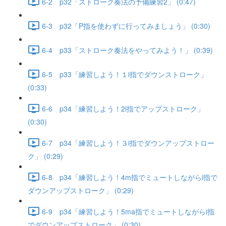
6-2 p32「ストローク奏法の予備練習2」 (0:47)
6-3 p32「P指を使わずに行ってみましょう」 (0:30)
6-4 p33「ストローク奏法をやってみよう！」 (0:39)
6-5 p33「練習しよう！１i指でダウンストローク」
(0:33)
6-6 p34「練習しよう！2i指でアップストローク」
(0:30)
6-7 p34「練習しよう！３i指でダウンアップストロー
ク」 (0:29)
6-8 p34「練習しよう！4m指でミュートしながらi指で
ダウンアップストローク」 (0:29)
6-9 p34「練習しよう！5ma指でミュートしながらi指
でダウンアップストローク」 (0:30)