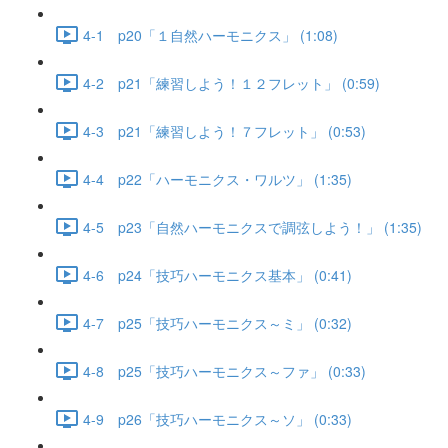
4-1 p20「１自然ハーモニクス」 (1:08)
4-2 p21「練習しよう！１２フレット」 (0:59)
4-3 p21「練習しよう！７フレット」 (0:53)
4-4 p22「ハーモニクス・ワルツ」 (1:35)
4-5 p23「自然ハーモニクスで調弦しよう！」 (1:35)
4-6 p24「技巧ハーモニクス基本」 (0:41)
4-7 p25「技巧ハーモニクス～ミ」 (0:32)
4-8 p25「技巧ハーモニクス～ファ」 (0:33)
4-9 p26「技巧ハーモニクス～ソ」 (0:33)