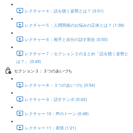
レクチャー４：話を聴く姿勢とは？ (3:01)
レクチャー５：人間関係のお悩みの正体とは？ (1:38)
レクチャー６：相手と自分の話す割合 (0:50)
レクチャー７：セクション２のまとめ「話を聴く姿勢と
は？」 (0:49)
セクション３：３つのあいづち
レクチャー８：３つのあいづち (0:54)
レクチャー９：話すテンポ (0:42)
レクチャー 10：声のトーン (0:48)
レクチャー 11：表情 (1:21)