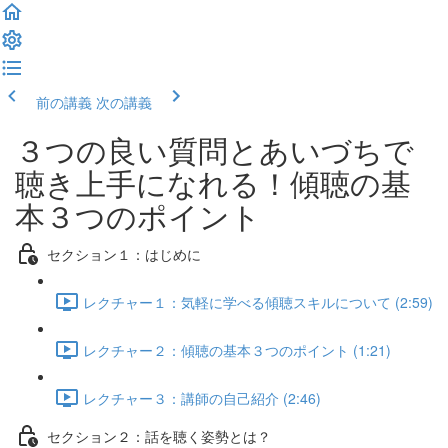
前の講義
次の講義
３つの良い質問とあいづちで
聴き上手になれる！傾聴の基
本３つのポイント
セクション１：はじめに
レクチャー１：気軽に学べる傾聴スキルについて (2:59)
レクチャー２：傾聴の基本３つのポイント (1:21)
レクチャー３：講師の自己紹介 (2:46)
セクション２：話を聴く姿勢とは？