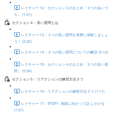
レクチャー 12：セクション３のまとめ「３つのあいづ
ち」 (1:21)
セクション４：良い質問とは
レクチャー 13：３つの良い質問を実際に体験しましょ
う！ (2:22)
レクチャー 14：３つの良い質問についての解説 (2:12)
レクチャー 15：セクション４のまとめ「３つの良い質
問」 (0:59)
セクション５：リアクションの練習方法３つ
レクチャー 16：リアクションの練習方法３つ (1:11)
レクチャー 17：STEP1. 画面に向かって話 しかける
(1:57)