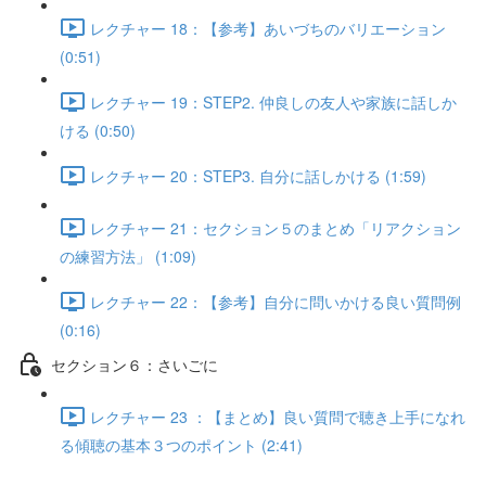
レクチャー 18：【参考】あいづちのバリエーション
(0:51)
レクチャー 19：STEP2. 仲良しの友人や家族に話しか
ける (0:50)
レクチャー 20：STEP3. 自分に話しかける (1:59)
レクチャー 21：セクション５のまとめ「リアクション
の練習方法」 (1:09)
レクチャー 22：【参考】自分に問いかける良い質問例
(0:16)
セクション６：さいごに
レクチャー 23 ：【まとめ】良い質問で聴き上手になれ
る傾聴の基本３つのポイント (2:41)