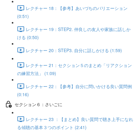
レクチャー 18：【参考】あいづちのバリエーション
(0:51)
レクチャー 19：STEP2. 仲良しの友人や家族に話しか
ける (0:50)
レクチャー 20：STEP3. 自分に話しかける (1:59)
レクチャー 21：セクション５のまとめ「リアクション
の練習方法」 (1:09)
レクチャー 22：【参考】自分に問いかける良い質問例
(0:16)
セクション６：さいごに
レクチャー 23 ：【まとめ】良い質問で聴き上手になれ
る傾聴の基本３つのポイント (2:41)