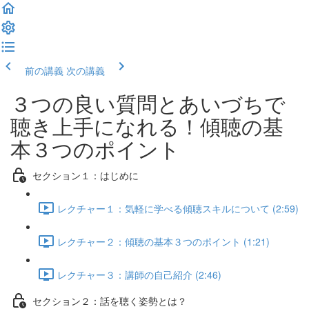
前の講義
次の講義
３つの良い質問とあいづちで
聴き上手になれる！傾聴の基
本３つのポイント
セクション１：はじめに
レクチャー１：気軽に学べる傾聴スキルについて (2:59)
レクチャー２：傾聴の基本３つのポイント (1:21)
レクチャー３：講師の自己紹介 (2:46)
セクション２：話を聴く姿勢とは？