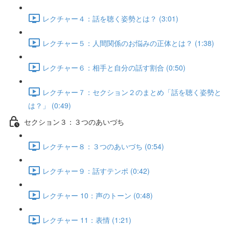
レクチャー４：話を聴く姿勢とは？ (3:01)
レクチャー５：人間関係のお悩みの正体とは？ (1:38)
レクチャー６：相手と自分の話す割合 (0:50)
レクチャー７：セクション２のまとめ「話を聴く姿勢と
は？」 (0:49)
セクション３：３つのあいづち
レクチャー８：３つのあいづち (0:54)
レクチャー９：話すテンポ (0:42)
レクチャー 10：声のトーン (0:48)
レクチャー 11：表情 (1:21)