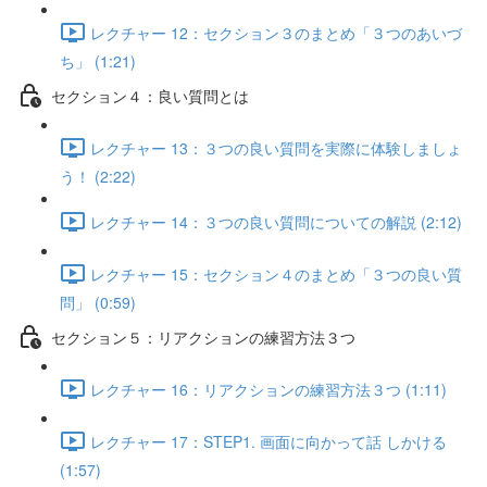
レクチャー 12：セクション３のまとめ「３つのあいづ
ち」 (1:21)
セクション４：良い質問とは
レクチャー 13：３つの良い質問を実際に体験しましょ
う！ (2:22)
レクチャー 14：３つの良い質問についての解説 (2:12)
レクチャー 15：セクション４のまとめ「３つの良い質
問」 (0:59)
セクション５：リアクションの練習方法３つ
レクチャー 16：リアクションの練習方法３つ (1:11)
レクチャー 17：STEP1. 画面に向かって話 しかける
(1:57)