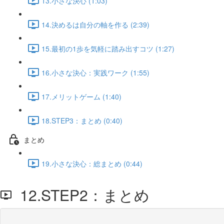
13.小さな決心 (1:03)
14.決めるは自分の軸を作る (2:39)
15.最初の1歩を気軽に踏み出すコツ (1:27)
16.小さな決心：実践ワーク (1:55)
17.メリットゲーム (1:40)
18.STEP3：まとめ (0:40)
まとめ
19.小さな決心：総まとめ (0:44)
12.STEP2：まとめ