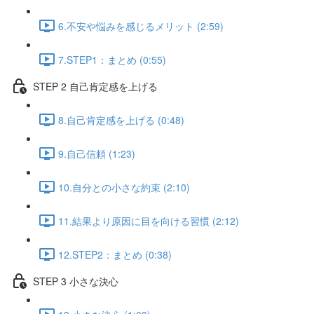
6.不安や悩みを感じるメリット (2:59)
7.STEP1：まとめ (0:55)
STEP 2 自己肯定感を上げる
8.自己肯定感を上げる (0:48)
9.自己信頼 (1:23)
10.自分との小さな約束 (2:10)
11.結果より原因に目を向ける習慣 (2:12)
12.STEP2：まとめ (0:38)
STEP 3 小さな決心