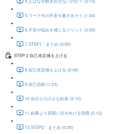
4.人はなぜ動き出せないのか？ (3:13)
5.ワーク今の不安を書き出そう (1:34)
6.不安や悩みを感じるメリット (2:59)
7.STEP1：まとめ (0:55)
STEP 2 自己肯定感を上げる
8.自己肯定感を上げる (0:48)
9.自己信頼 (1:23)
10.自分との小さな約束 (2:10)
11.結果より原因に目を向ける習慣 (2:12)
12.STEP2：まとめ (0:38)