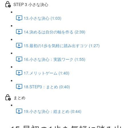
STEP 3 小さな決心
13.小さな決心 (1:03)
14.決めるは自分の軸を作る (2:39)
15.最初の1歩を気軽に踏み出すコツ (1:27)
16.小さな決心：実践ワーク (1:55)
17.メリットゲーム (1:40)
18.STEP3：まとめ (0:40)
まとめ
19.小さな決心：総まとめ (0:44)