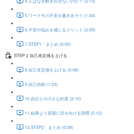
4.人はなぜ動き出せないのか？ (3:13)
5.ワーク今の不安を書き出そう (1:34)
6.不安や悩みを感じるメリット (2:59)
7.STEP1：まとめ (0:55)
STEP 2 自己肯定感を上げる
8.自己肯定感を上げる (0:48)
9.自己信頼 (1:23)
10.自分との小さな約束 (2:10)
11.結果より原因に目を向ける習慣 (2:12)
12.STEP2：まとめ (0:38)