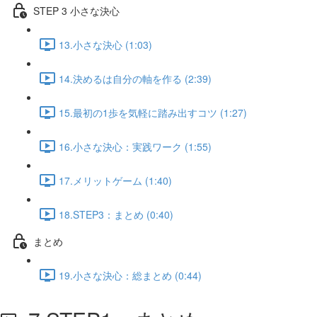
STEP 3 小さな決心
13.小さな決心 (1:03)
14.決めるは自分の軸を作る (2:39)
15.最初の1歩を気軽に踏み出すコツ (1:27)
16.小さな決心：実践ワーク (1:55)
17.メリットゲーム (1:40)
18.STEP3：まとめ (0:40)
まとめ
19.小さな決心：総まとめ (0:44)