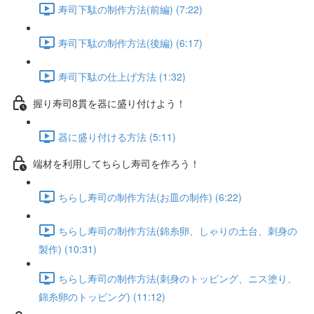
寿司下駄の制作方法(前編) (7:22)
寿司下駄の制作方法(後編) (6:17)
寿司下駄の仕上げ方法 (1:32)
握り寿司8貫を器に盛り付けよう！
器に盛り付ける方法 (5:11)
端材を利用してちらし寿司を作ろう！
ちらし寿司の制作方法(お皿の制作) (6:22)
ちらし寿司の制作方法(錦糸卵、しゃりの土台、刺身の
製作) (10:31)
ちらし寿司の制作方法(刺身のトッピング、ニス塗り、
錦糸卵のトッピング) (11:12)