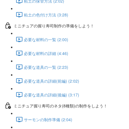
粘土の保管方法 (2:02)
粘土の色付け方法 (3:28)
ミニチュアの握り寿司制作の準備をしよう！
必要な材料の一覧 (2:00)
必要な材料の詳細 (4:46)
必要な道具の一覧 (2:23)
必要な道具の詳細(前編) (2:02)
必要な道具の詳細(後編) (3:17)
ミニチュア握り寿司のネタ(8種類)の制作をしよう！
サーモンの制作準備 (2:04)