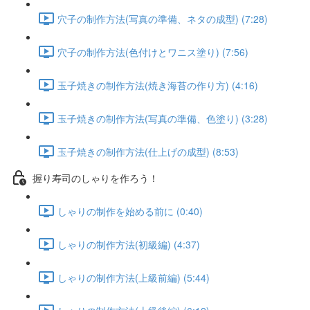
穴子の制作方法(写真の準備、ネタの成型) (7:28)
穴子の制作方法(色付けとワニス塗り) (7:56)
玉子焼きの制作方法(焼き海苔の作り方) (4:16)
玉子焼きの制作方法(写真の準備、色塗り) (3:28)
玉子焼きの制作方法(仕上げの成型) (8:53)
握り寿司のしゃりを作ろう！
しゃりの制作を始める前に (0:40)
しゃりの制作方法(初級編) (4:37)
しゃりの制作方法(上級前編) (5:44)