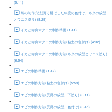
(5:11)
鯛の制作方法(薄く延ばした年度の色付け、ネタの成型
とワニス塗り) (8:29)
イカと赤身マグロの制作準備 (1:41)
イカと赤身マグロの制作方法(粘土の色付け) (4:32)
イカと赤身マグロの制作方法(ネタの成型とワニス塗り)
(6:54)
エビの制作準備 (1:47)
エビの制作方法(粘土の色付け) (5:59)
エビの制作方法(尻尾の成型、下塗り) (6:11)
エビの制作方法(尻尾の成型、色付け) (6:45)