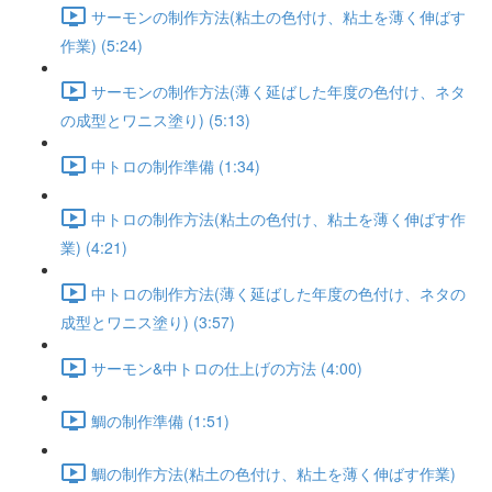
サーモンの制作方法(粘土の色付け、粘土を薄く伸ばす
作業) (5:24)
サーモンの制作方法(薄く延ばした年度の色付け、ネタ
の成型とワニス塗り) (5:13)
中トロの制作準備 (1:34)
中トロの制作方法(粘土の色付け、粘土を薄く伸ばす作
業) (4:21)
中トロの制作方法(薄く延ばした年度の色付け、ネタの
成型とワニス塗り) (3:57)
サーモン&中トロの仕上げの方法 (4:00)
鯛の制作準備 (1:51)
鯛の制作方法(粘土の色付け、粘土を薄く伸ばす作業)