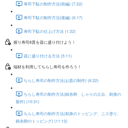
寿司下駄の制作方法(前編) (7:22)
寿司下駄の制作方法(後編) (6:17)
寿司下駄の仕上げ方法 (1:32)
握り寿司8貫を器に盛り付けよう！
器に盛り付ける方法 (5:11)
端材を利用してちらし寿司を作ろう！
ちらし寿司の制作方法(お皿の制作) (6:22)
ちらし寿司の制作方法(錦糸卵、しゃりの土台、刺身の
製作) (10:31)
ちらし寿司の制作方法(刺身のトッピング、ニス塗り、
錦糸卵のトッピング) (11:12)