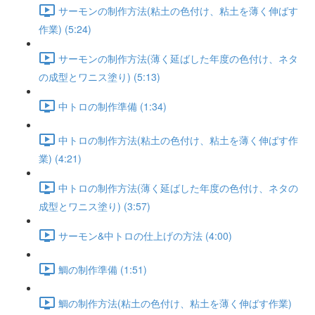
サーモンの制作方法(粘土の色付け、粘土を薄く伸ばす
作業) (5:24)
サーモンの制作方法(薄く延ばした年度の色付け、ネタ
の成型とワニス塗り) (5:13)
中トロの制作準備 (1:34)
中トロの制作方法(粘土の色付け、粘土を薄く伸ばす作
業) (4:21)
中トロの制作方法(薄く延ばした年度の色付け、ネタの
成型とワニス塗り) (3:57)
サーモン&中トロの仕上げの方法 (4:00)
鯛の制作準備 (1:51)
鯛の制作方法(粘土の色付け、粘土を薄く伸ばす作業)