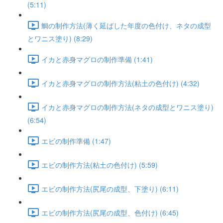
(5:11)
鯛の制作方法(薄く延ばした年度の色付け、ネタの成型
とワニス塗り) (8:29)
イカと赤身マグロの制作準備 (1:41)
イカと赤身マグロの制作方法(粘土の色付け) (4:32)
イカと赤身マグロの制作方法(ネタの成型とワニス塗り)
(6:54)
エビの制作準備 (1:47)
エビの制作方法(粘土の色付け) (5:59)
エビの制作方法(尻尾の成型、下塗り) (6:11)
エビの制作方法(尻尾の成型、色付け) (6:45)