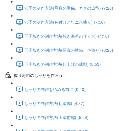
穴子の制作方法(写真の準備、ネタの成型) (7:28)
穴子の制作方法(色付けとワニス塗り) (7:56)
玉子焼きの制作方法(焼き海苔の作り方) (4:16)
玉子焼きの制作方法(写真の準備、色塗り) (3:28)
玉子焼きの制作方法(仕上げの成型) (8:53)
握り寿司のしゃりを作ろう！
しゃりの制作を始める前に (0:40)
しゃりの制作方法(初級編) (4:37)
しゃりの制作方法(上級前編) (5:44)