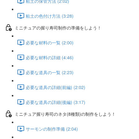
粘土の保管方法 (2:02)
粘土の色付け方法 (3:28)
ミニチュアの握り寿司制作の準備をしよう！
必要な材料の一覧 (2:00)
必要な材料の詳細 (4:46)
必要な道具の一覧 (2:23)
必要な道具の詳細(前編) (2:02)
必要な道具の詳細(後編) (3:17)
ミニチュア握り寿司のネタ(8種類)の制作をしよう！
サーモンの制作準備 (2:04)