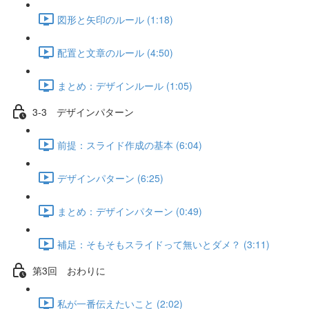
図形と矢印のルール (1:18)
配置と文章のルール (4:50)
まとめ：デザインルール (1:05)
3-3 デザインパターン
前提：スライド作成の基本 (6:04)
デザインパターン (6:25)
まとめ：デザインパターン (0:49)
補足：そもそもスライドって無いとダメ？ (3:11)
第3回 おわりに
私が一番伝えたいこと (2:02)