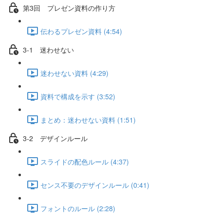
第3回 プレゼン資料の作り方
伝わるプレゼン資料 (4:54)
3-1 迷わせない
迷わせない資料 (4:29)
資料で構成を示す (3:52)
まとめ：迷わせない資料 (1:51)
3-2 デザインルール
スライドの配色ルール (4:37)
センス不要のデザインルール (0:41)
フォントのルール (2:28)