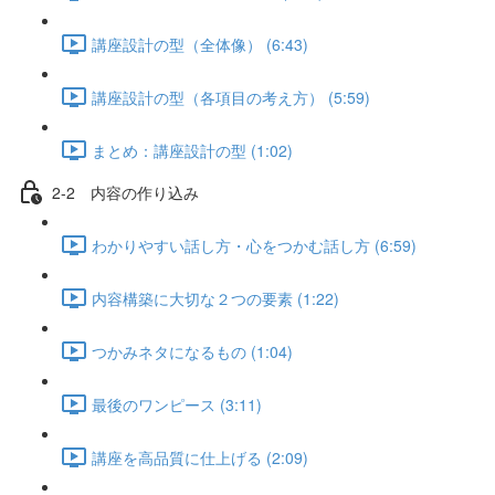
講座設計の型（全体像） (6:43)
講座設計の型（各項目の考え方） (5:59)
まとめ：講座設計の型 (1:02)
2-2 内容の作り込み
わかりやすい話し方・心をつかむ話し方 (6:59)
内容構築に大切な２つの要素 (1:22)
つかみネタになるもの (1:04)
最後のワンピース (3:11)
講座を高品質に仕上げる (2:09)