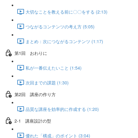
大切なことを教える前に〇〇をする (2:13)
つながるコンテンツの考え方 (5:05)
まとめ：次につながるコンテンツ (1:17)
第1回 おわりに
私が一番伝えたいこと (1:54)
次回までの課題 (1:30)
第2回 講座の作り方
品質な講座を効率的に作成する (1:20)
2-1 講座設計の型
優れた「構成」のポイント (3:04)