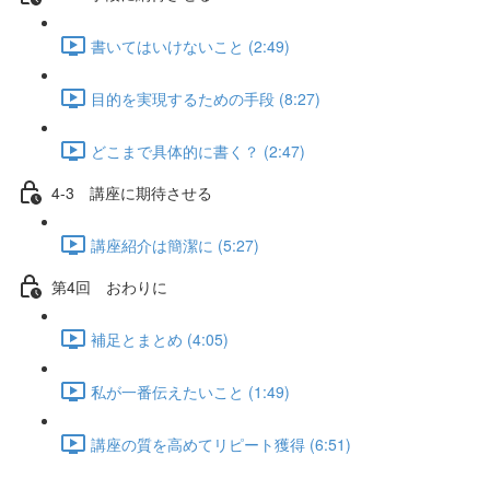
書いてはいけないこと (2:49)
目的を実現するための手段 (8:27)
どこまで具体的に書く？ (2:47)
4-3 講座に期待させる
講座紹介は簡潔に (5:27)
第4回 おわりに
補足とまとめ (4:05)
私が一番伝えたいこと (1:49)
講座の質を高めてリピート獲得 (6:51)