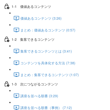
1-1 価値あるコンテンツ
価値あるコンテンツ (3:26)
まとめ：価値あるコンテンツ (0:57)
1-2 集客できるコンテンツ
集客できるコンテンツとは (3:41)
コンテンツを具体化する方法 (7:38)
まとめ：集客できるコンテンツ (1:07)
1-3 次につながるコンテンツ
講座を並べる順番 (3:29)
講座を並べる順番（事例） (7:12)