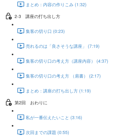
まとめ：内容の作りこみ (1:32)
2-3 講座の打ち出し方
集客の切り口 (0:23)
売れるのは「良さそうな講座」 (7:19)
集客の切り口の考え方（講座内容） (4:37)
集客の切り口の考え方 （肩書） (2:17)
まとめ：講座の打ち出し方 (1:19)
第2回 おわりに
私が一番伝えたいこと (3:16)
次回までの課題 (0:55)