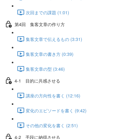
次回までの課題 (1:01)
第4回 集客文章の作り方
集客文章で伝えるもの (3:31)
集客文章の書き方 (0:39)
集客文章の型 (3:46)
4-1 目的に共感させる
講座の方向性を書く (12:16)
変化のエピソードを書く (9:42)
その他の変化を書く (2:51)
4-2 手段に納得させる