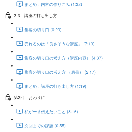
まとめ：内容の作りこみ (1:32)
2-3 講座の打ち出し方
集客の切り口 (0:23)
売れるのは「良さそうな講座」 (7:19)
集客の切り口の考え方（講座内容） (4:37)
集客の切り口の考え方 （肩書） (2:17)
まとめ：講座の打ち出し方 (1:19)
第2回 おわりに
私が一番伝えたいこと (3:16)
次回までの課題 (0:55)