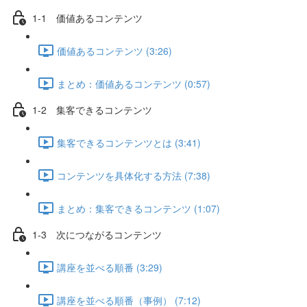
1-1 価値あるコンテンツ
価値あるコンテンツ (3:26)
まとめ：価値あるコンテンツ (0:57)
1-2 集客できるコンテンツ
集客できるコンテンツとは (3:41)
コンテンツを具体化する方法 (7:38)
まとめ：集客できるコンテンツ (1:07)
1-3 次につながるコンテンツ
講座を並べる順番 (3:29)
講座を並べる順番（事例） (7:12)