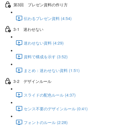
第3回 プレゼン資料の作り方
伝わるプレゼン資料 (4:54)
3-1 迷わせない
迷わせない資料 (4:29)
資料で構成を示す (3:52)
まとめ：迷わせない資料 (1:51)
3-2 デザインルール
スライドの配色ルール (4:37)
センス不要のデザインルール (0:41)
フォントのルール (2:28)