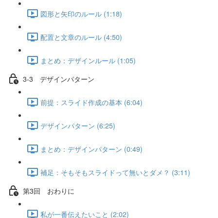
図形と矢印のルール (1:18)
配置と文章のルール (4:50)
まとめ：デザインルール (1:05)
3-3 デザインパターン
前提：スライド作成の基本 (6:04)
デザインパターン (6:25)
まとめ：デザインパターン (0:49)
補足：そもそもスライドって無いとダメ？ (3:11)
第3回 おわりに
私が一番伝えたいこと (2:02)