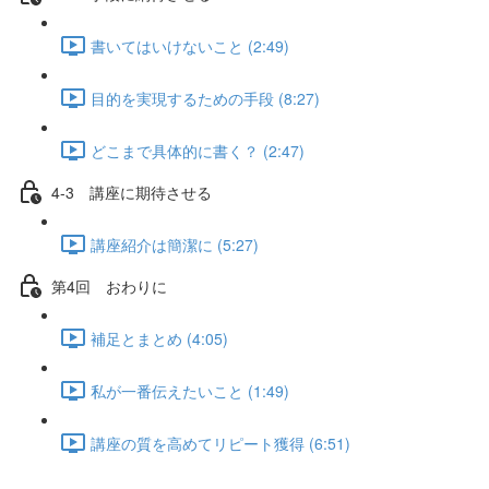
書いてはいけないこと (2:49)
目的を実現するための手段 (8:27)
どこまで具体的に書く？ (2:47)
4-3 講座に期待させる
講座紹介は簡潔に (5:27)
第4回 おわりに
補足とまとめ (4:05)
私が一番伝えたいこと (1:49)
講座の質を高めてリピート獲得 (6:51)