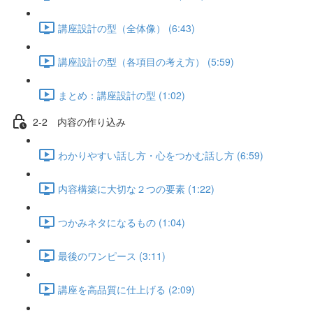
講座設計の型（全体像） (6:43)
講座設計の型（各項目の考え方） (5:59)
まとめ：講座設計の型 (1:02)
2-2 内容の作り込み
わかりやすい話し方・心をつかむ話し方 (6:59)
内容構築に大切な２つの要素 (1:22)
つかみネタになるもの (1:04)
最後のワンピース (3:11)
講座を高品質に仕上げる (2:09)