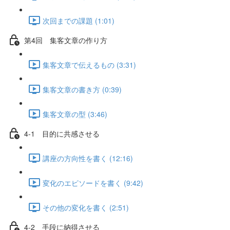
次回までの課題 (1:01)
第4回 集客文章の作り方
集客文章で伝えるもの (3:31)
集客文章の書き方 (0:39)
集客文章の型 (3:46)
4-1 目的に共感させる
講座の方向性を書く (12:16)
変化のエピソードを書く (9:42)
その他の変化を書く (2:51)
4-2 手段に納得させる