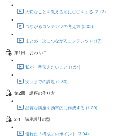
大切なことを教える前に〇〇をする (2:13)
つながるコンテンツの考え方 (5:05)
まとめ：次につながるコンテンツ (1:17)
第1回 おわりに
私が一番伝えたいこと (1:54)
次回までの課題 (1:30)
第2回 講座の作り方
品質な講座を効率的に作成する (1:20)
2-1 講座設計の型
優れた「構成」のポイント (3:04)