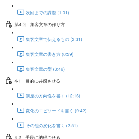
次回までの課題 (1:01)
第4回 集客文章の作り方
集客文章で伝えるもの (3:31)
集客文章の書き方 (0:39)
集客文章の型 (3:46)
4-1 目的に共感させる
講座の方向性を書く (12:16)
変化のエピソードを書く (9:42)
その他の変化を書く (2:51)
4-2 手段に納得させる