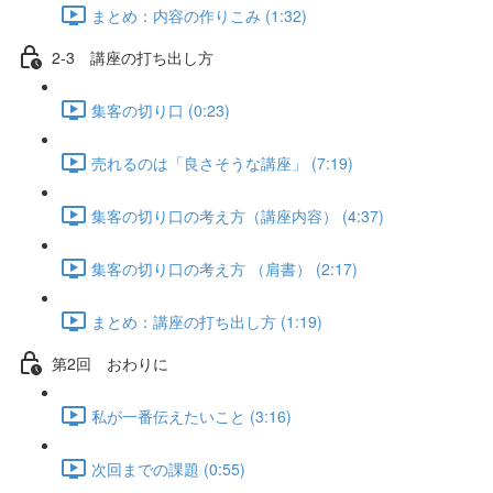
まとめ：内容の作りこみ (1:32)
2-3 講座の打ち出し方
集客の切り口 (0:23)
売れるのは「良さそうな講座」 (7:19)
集客の切り口の考え方（講座内容） (4:37)
集客の切り口の考え方 （肩書） (2:17)
まとめ：講座の打ち出し方 (1:19)
第2回 おわりに
私が一番伝えたいこと (3:16)
次回までの課題 (0:55)