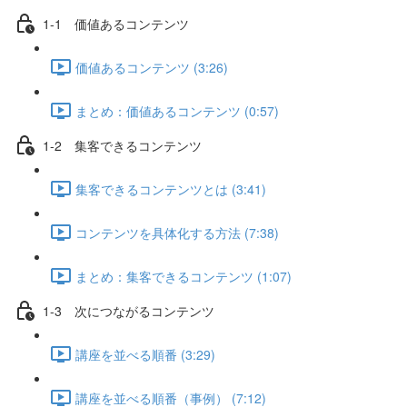
1-1 価値あるコンテンツ
価値あるコンテンツ (3:26)
まとめ：価値あるコンテンツ (0:57)
1-2 集客できるコンテンツ
集客できるコンテンツとは (3:41)
コンテンツを具体化する方法 (7:38)
まとめ：集客できるコンテンツ (1:07)
1-3 次につながるコンテンツ
講座を並べる順番 (3:29)
講座を並べる順番（事例） (7:12)