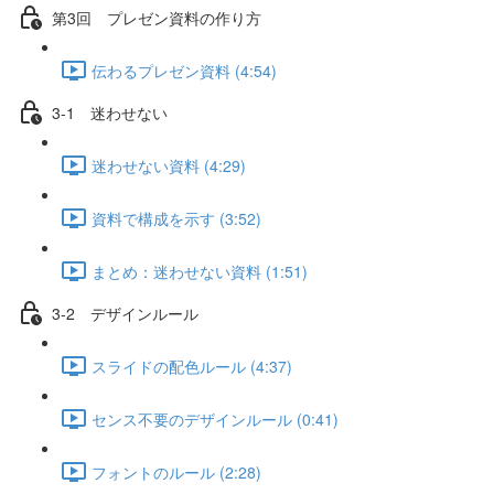
第3回 プレゼン資料の作り方
伝わるプレゼン資料 (4:54)
3-1 迷わせない
迷わせない資料 (4:29)
資料で構成を示す (3:52)
まとめ：迷わせない資料 (1:51)
3-2 デザインルール
スライドの配色ルール (4:37)
センス不要のデザインルール (0:41)
フォントのルール (2:28)