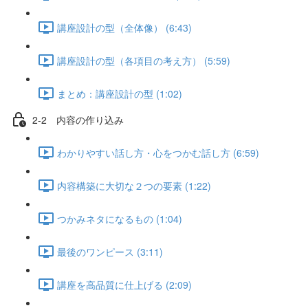
講座設計の型（全体像） (6:43)
講座設計の型（各項目の考え方） (5:59)
まとめ：講座設計の型 (1:02)
2-2 内容の作り込み
わかりやすい話し方・心をつかむ話し方 (6:59)
内容構築に大切な２つの要素 (1:22)
つかみネタになるもの (1:04)
最後のワンピース (3:11)
講座を高品質に仕上げる (2:09)