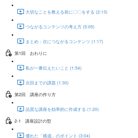
大切なことを教える前に〇〇をする (2:13)
つながるコンテンツの考え方 (5:05)
まとめ：次につながるコンテンツ (1:17)
第1回 おわりに
私が一番伝えたいこと (1:54)
次回までの課題 (1:30)
第2回 講座の作り方
品質な講座を効率的に作成する (1:20)
2-1 講座設計の型
優れた「構成」のポイント (3:04)