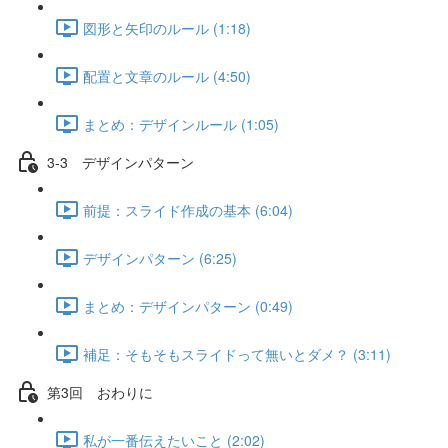
図形と矢印のルール (1:18)
配置と文章のルール (4:50)
まとめ：デザインルール (1:05)
3-3 デザインパターン
前提：スライド作成の基本 (6:04)
デザインパターン (6:25)
まとめ：デザインパターン (0:49)
補足：そもそもスライドって無いとダメ？ (3:11)
第3回 おわりに
私が一番伝えたいこと (2:02)