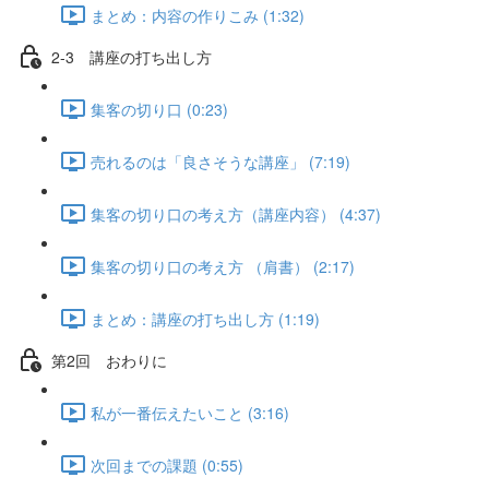
まとめ：内容の作りこみ (1:32)
2-3 講座の打ち出し方
集客の切り口 (0:23)
売れるのは「良さそうな講座」 (7:19)
集客の切り口の考え方（講座内容） (4:37)
集客の切り口の考え方 （肩書） (2:17)
まとめ：講座の打ち出し方 (1:19)
第2回 おわりに
私が一番伝えたいこと (3:16)
次回までの課題 (0:55)