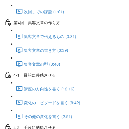
次回までの課題 (1:01)
第4回 集客文章の作り方
集客文章で伝えるもの (3:31)
集客文章の書き方 (0:39)
集客文章の型 (3:46)
4-1 目的に共感させる
講座の方向性を書く (12:16)
変化のエピソードを書く (9:42)
その他の変化を書く (2:51)
4-2 手段に納得させる