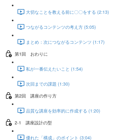
大切なことを教える前に〇〇をする (2:13)
つながるコンテンツの考え方 (5:05)
まとめ：次につながるコンテンツ (1:17)
第1回 おわりに
私が一番伝えたいこと (1:54)
次回までの課題 (1:30)
第2回 講座の作り方
品質な講座を効率的に作成する (1:20)
2-1 講座設計の型
優れた「構成」のポイント (3:04)