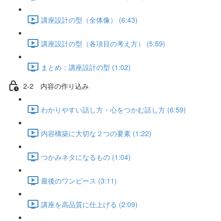
講座設計の型（全体像） (6:43)
講座設計の型（各項目の考え方） (5:59)
まとめ：講座設計の型 (1:02)
2-2 内容の作り込み
わかりやすい話し方・心をつかむ話し方 (6:59)
内容構築に大切な２つの要素 (1:22)
つかみネタになるもの (1:04)
最後のワンピース (3:11)
講座を高品質に仕上げる (2:09)