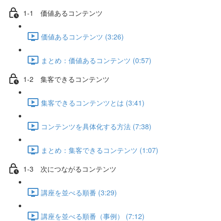
1-1 価値あるコンテンツ
価値あるコンテンツ (3:26)
まとめ：価値あるコンテンツ (0:57)
1-2 集客できるコンテンツ
集客できるコンテンツとは (3:41)
コンテンツを具体化する方法 (7:38)
まとめ：集客できるコンテンツ (1:07)
1-3 次につながるコンテンツ
講座を並べる順番 (3:29)
講座を並べる順番（事例） (7:12)