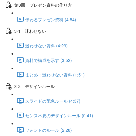
第3回 プレゼン資料の作り方
伝わるプレゼン資料 (4:54)
3-1 迷わせない
迷わせない資料 (4:29)
資料で構成を示す (3:52)
まとめ：迷わせない資料 (1:51)
3-2 デザインルール
スライドの配色ルール (4:37)
センス不要のデザインルール (0:41)
フォントのルール (2:28)