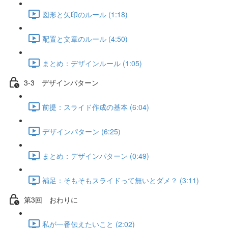
図形と矢印のルール (1:18)
配置と文章のルール (4:50)
まとめ：デザインルール (1:05)
3-3 デザインパターン
前提：スライド作成の基本 (6:04)
デザインパターン (6:25)
まとめ：デザインパターン (0:49)
補足：そもそもスライドって無いとダメ？ (3:11)
第3回 おわりに
私が一番伝えたいこと (2:02)