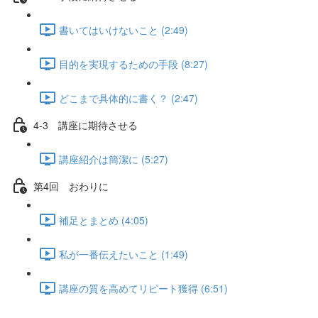
書いてはいけないこと (2:49)
目的を実現するための手段 (8:27)
どこまで具体的に書く？ (2:47)
4-3 講座に期待させる
講座紹介は簡潔に (5:27)
第4回 おわりに
補足とまとめ (4:05)
私が一番伝えたいこと (1:49)
講座の質を高めてリピート獲得 (6:51)