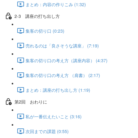
まとめ：内容の作りこみ (1:32)
2-3 講座の打ち出し方
集客の切り口 (0:23)
売れるのは「良さそうな講座」 (7:19)
集客の切り口の考え方（講座内容） (4:37)
集客の切り口の考え方 （肩書） (2:17)
まとめ：講座の打ち出し方 (1:19)
第2回 おわりに
私が一番伝えたいこと (3:16)
次回までの課題 (0:55)