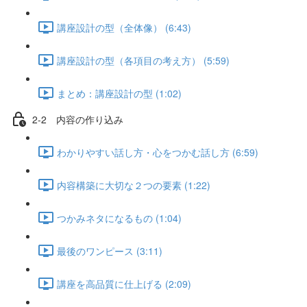
講座設計の型（全体像） (6:43)
講座設計の型（各項目の考え方） (5:59)
まとめ：講座設計の型 (1:02)
2-2 内容の作り込み
わかりやすい話し方・心をつかむ話し方 (6:59)
内容構築に大切な２つの要素 (1:22)
つかみネタになるもの (1:04)
最後のワンピース (3:11)
講座を高品質に仕上げる (2:09)