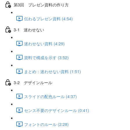
第3回 プレゼン資料の作り方
伝わるプレゼン資料 (4:54)
3-1 迷わせない
迷わせない資料 (4:29)
資料で構成を示す (3:52)
まとめ：迷わせない資料 (1:51)
3-2 デザインルール
スライドの配色ルール (4:37)
センス不要のデザインルール (0:41)
フォントのルール (2:28)