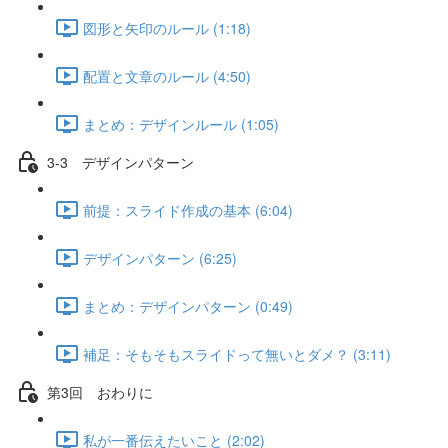
図形と矢印のルール (1:18)
配置と文章のルール (4:50)
まとめ：デザインルール (1:05)
3-3 デザインパターン
前提：スライド作成の基本 (6:04)
デザインパターン (6:25)
まとめ：デザインパターン (0:49)
補足：そもそもスライドって無いとダメ？ (3:11)
第3回 おわりに
私が一番伝えたいこと (2:02)