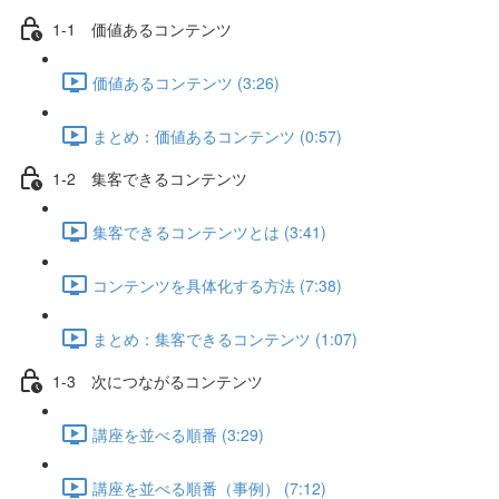
1-1 価値あるコンテンツ
価値あるコンテンツ (3:26)
まとめ：価値あるコンテンツ (0:57)
1-2 集客できるコンテンツ
集客できるコンテンツとは (3:41)
コンテンツを具体化する方法 (7:38)
まとめ：集客できるコンテンツ (1:07)
1-3 次につながるコンテンツ
講座を並べる順番 (3:29)
講座を並べる順番（事例） (7:12)