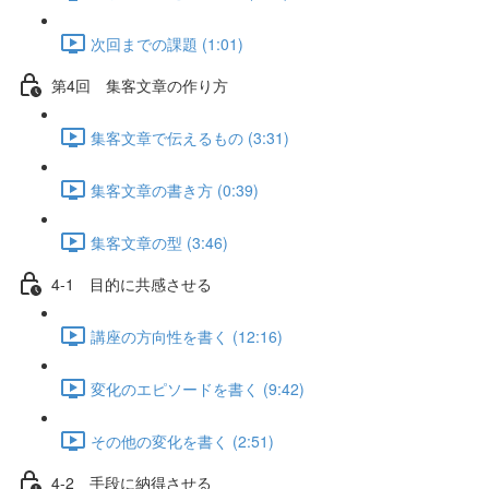
次回までの課題 (1:01)
第4回 集客文章の作り方
集客文章で伝えるもの (3:31)
集客文章の書き方 (0:39)
集客文章の型 (3:46)
4-1 目的に共感させる
講座の方向性を書く (12:16)
変化のエピソードを書く (9:42)
その他の変化を書く (2:51)
4-2 手段に納得させる