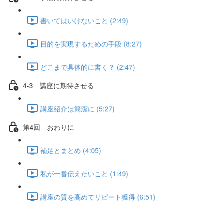
書いてはいけないこと (2:49)
目的を実現するための手段 (8:27)
どこまで具体的に書く？ (2:47)
4-3 講座に期待させる
講座紹介は簡潔に (5:27)
第4回 おわりに
補足とまとめ (4:05)
私が一番伝えたいこと (1:49)
講座の質を高めてリピート獲得 (6:51)