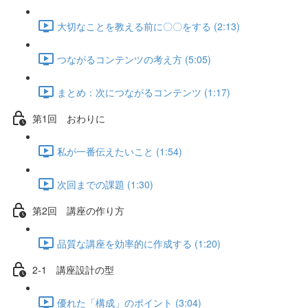
大切なことを教える前に〇〇をする (2:13)
つながるコンテンツの考え方 (5:05)
まとめ：次につながるコンテンツ (1:17)
第1回 おわりに
私が一番伝えたいこと (1:54)
次回までの課題 (1:30)
第2回 講座の作り方
品質な講座を効率的に作成する (1:20)
2-1 講座設計の型
優れた「構成」のポイント (3:04)