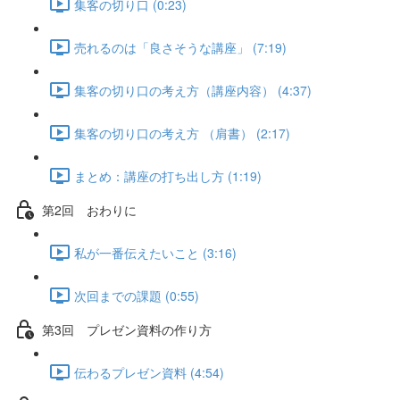
集客の切り口 (0:23)
売れるのは「良さそうな講座」 (7:19)
集客の切り口の考え方（講座内容） (4:37)
集客の切り口の考え方 （肩書） (2:17)
まとめ：講座の打ち出し方 (1:19)
第2回 おわりに
私が一番伝えたいこと (3:16)
次回までの課題 (0:55)
第3回 プレゼン資料の作り方
伝わるプレゼン資料 (4:54)