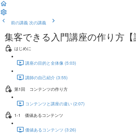
前の講義
次の講義
集客できる入門講座の作り方【
はじめに
講座の目的と全体像 (5:03)
講師の自己紹介 (3:55)
第1回 コンテンツの作り方
コンテンツと講座の違い (2:07)
1-1 価値あるコンテンツ
価値あるコンテンツ (3:26)