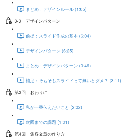
まとめ：デザインルール (1:05)
3-3 デザインパターン
前提：スライド作成の基本 (6:04)
デザインパターン (6:25)
まとめ：デザインパターン (0:49)
補足：そもそもスライドって無いとダメ？ (3:11)
第3回 おわりに
私が一番伝えたいこと (2:02)
次回までの課題 (1:01)
第4回 集客文章の作り方