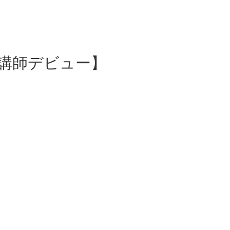
講師デビュー】