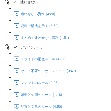
3-1 迷わせない
迷わせない資料 (4:29)
資料で構成を示す (3:52)
まとめ：迷わせない資料 (1:51)
3-2 デザインルール
スライドの配色ルール (4:37)
センス不要のデザインルール (0:41)
フォントのルール (2:28)
図形と矢印のルール (1:18)
配置と文章のルール (4:50)