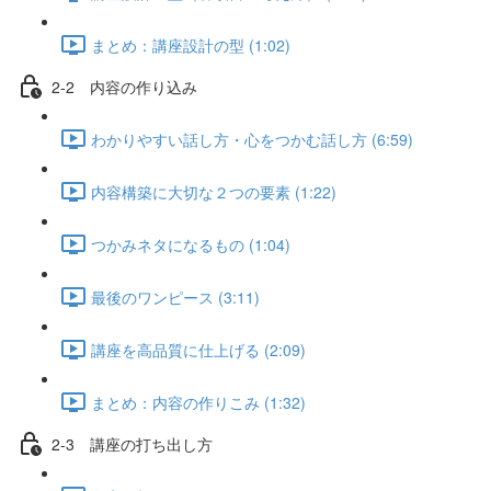
まとめ：講座設計の型 (1:02)
2-2 内容の作り込み
わかりやすい話し方・心をつかむ話し方 (6:59)
内容構築に大切な２つの要素 (1:22)
つかみネタになるもの (1:04)
最後のワンピース (3:11)
講座を高品質に仕上げる (2:09)
まとめ：内容の作りこみ (1:32)
2-3 講座の打ち出し方