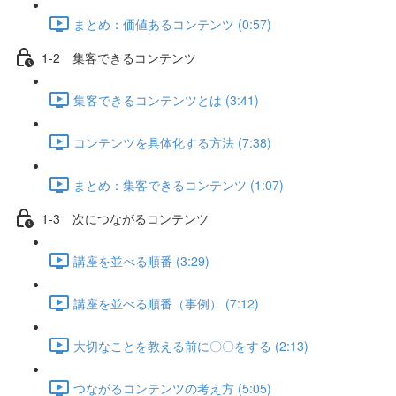
まとめ：価値あるコンテンツ (0:57)
1-2 集客できるコンテンツ
集客できるコンテンツとは (3:41)
コンテンツを具体化する方法 (7:38)
まとめ：集客できるコンテンツ (1:07)
1-3 次につながるコンテンツ
講座を並べる順番 (3:29)
講座を並べる順番（事例） (7:12)
大切なことを教える前に〇〇をする (2:13)
つながるコンテンツの考え方 (5:05)