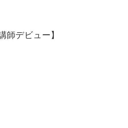
講師デビュー】