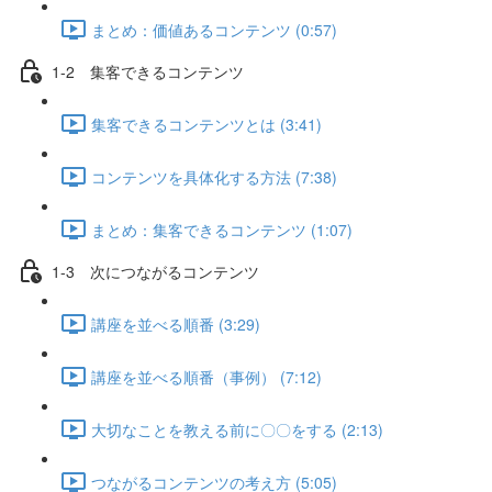
まとめ：価値あるコンテンツ (0:57)
1-2 集客できるコンテンツ
集客できるコンテンツとは (3:41)
コンテンツを具体化する方法 (7:38)
まとめ：集客できるコンテンツ (1:07)
1-3 次につながるコンテンツ
講座を並べる順番 (3:29)
講座を並べる順番（事例） (7:12)
大切なことを教える前に〇〇をする (2:13)
つながるコンテンツの考え方 (5:05)