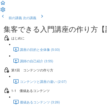
前の講義
次の講義
集客できる入門講座の作り方【
はじめに
講座の目的と全体像 (5:03)
講師の自己紹介 (3:55)
第1回 コンテンツの作り方
コンテンツと講座の違い (2:07)
1-1 価値あるコンテンツ
価値あるコンテンツ (3:26)