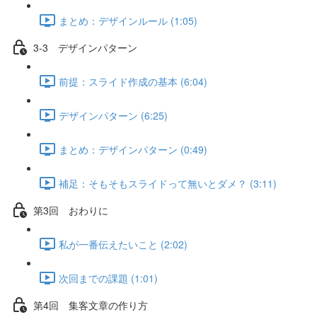
まとめ：デザインルール (1:05)
3-3 デザインパターン
前提：スライド作成の基本 (6:04)
デザインパターン (6:25)
まとめ：デザインパターン (0:49)
補足：そもそもスライドって無いとダメ？ (3:11)
第3回 おわりに
私が一番伝えたいこと (2:02)
次回までの課題 (1:01)
第4回 集客文章の作り方