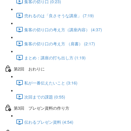
集客の切り口 (0:23)
売れるのは「良さそうな講座」 (7:19)
集客の切り口の考え方（講座内容） (4:37)
集客の切り口の考え方 （肩書） (2:17)
まとめ：講座の打ち出し方 (1:19)
第2回 おわりに
私が一番伝えたいこと (3:16)
次回までの課題 (0:55)
第3回 プレゼン資料の作り方
伝わるプレゼン資料 (4:54)