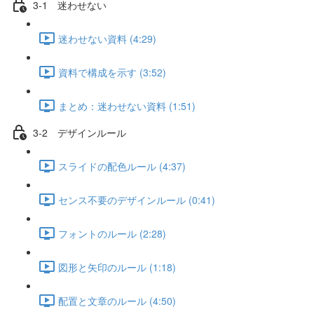
3-1 迷わせない
迷わせない資料 (4:29)
資料で構成を示す (3:52)
まとめ：迷わせない資料 (1:51)
3-2 デザインルール
スライドの配色ルール (4:37)
センス不要のデザインルール (0:41)
フォントのルール (2:28)
図形と矢印のルール (1:18)
配置と文章のルール (4:50)