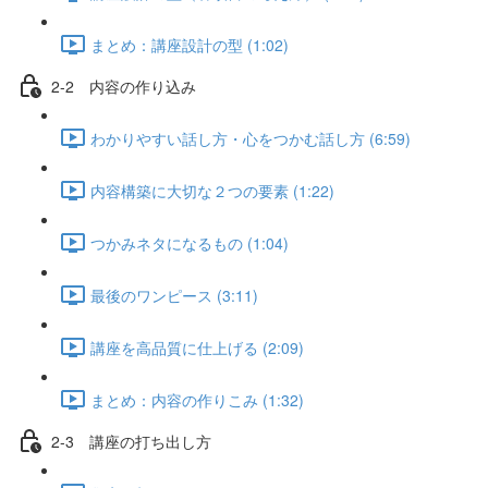
まとめ：講座設計の型 (1:02)
2-2 内容の作り込み
わかりやすい話し方・心をつかむ話し方 (6:59)
内容構築に大切な２つの要素 (1:22)
つかみネタになるもの (1:04)
最後のワンピース (3:11)
講座を高品質に仕上げる (2:09)
まとめ：内容の作りこみ (1:32)
2-3 講座の打ち出し方