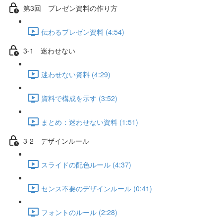
第3回 プレゼン資料の作り方
伝わるプレゼン資料 (4:54)
3-1 迷わせない
迷わせない資料 (4:29)
資料で構成を示す (3:52)
まとめ：迷わせない資料 (1:51)
3-2 デザインルール
スライドの配色ルール (4:37)
センス不要のデザインルール (0:41)
フォントのルール (2:28)