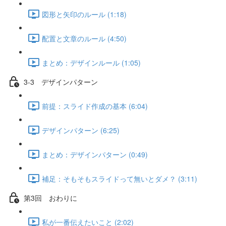
図形と矢印のルール (1:18)
配置と文章のルール (4:50)
まとめ：デザインルール (1:05)
3-3 デザインパターン
前提：スライド作成の基本 (6:04)
デザインパターン (6:25)
まとめ：デザインパターン (0:49)
補足：そもそもスライドって無いとダメ？ (3:11)
第3回 おわりに
私が一番伝えたいこと (2:02)