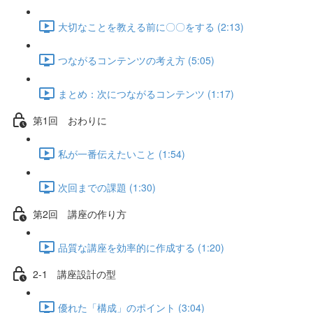
大切なことを教える前に〇〇をする (2:13)
つながるコンテンツの考え方 (5:05)
まとめ：次につながるコンテンツ (1:17)
第1回 おわりに
私が一番伝えたいこと (1:54)
次回までの課題 (1:30)
第2回 講座の作り方
品質な講座を効率的に作成する (1:20)
2-1 講座設計の型
優れた「構成」のポイント (3:04)