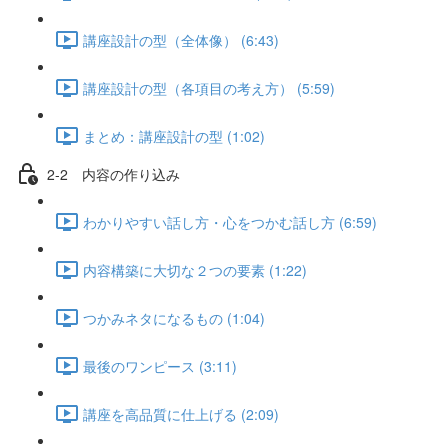
講座設計の型（全体像） (6:43)
講座設計の型（各項目の考え方） (5:59)
まとめ：講座設計の型 (1:02)
2-2 内容の作り込み
わかりやすい話し方・心をつかむ話し方 (6:59)
内容構築に大切な２つの要素 (1:22)
つかみネタになるもの (1:04)
最後のワンピース (3:11)
講座を高品質に仕上げる (2:09)