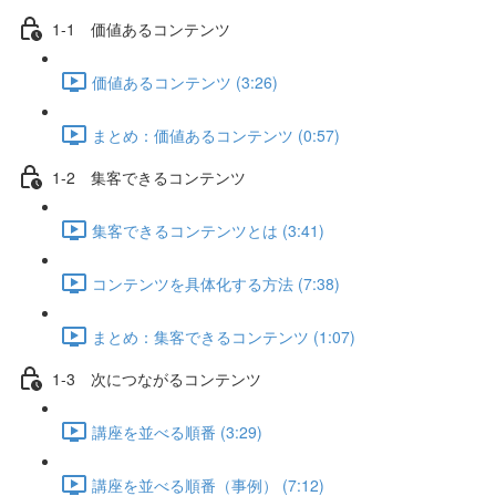
1-1 価値あるコンテンツ
価値あるコンテンツ (3:26)
まとめ：価値あるコンテンツ (0:57)
1-2 集客できるコンテンツ
集客できるコンテンツとは (3:41)
コンテンツを具体化する方法 (7:38)
まとめ：集客できるコンテンツ (1:07)
1-3 次につながるコンテンツ
講座を並べる順番 (3:29)
講座を並べる順番（事例） (7:12)