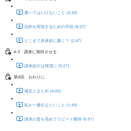
書いてはいけないこと (2:49)
目的を実現するための手段 (8:27)
どこまで具体的に書く？ (2:47)
4-3 講座に期待させる
講座紹介は簡潔に (5:27)
第4回 おわりに
補足とまとめ (4:05)
私が一番伝えたいこと (1:49)
講座の質を高めてリピート獲得 (6:51)