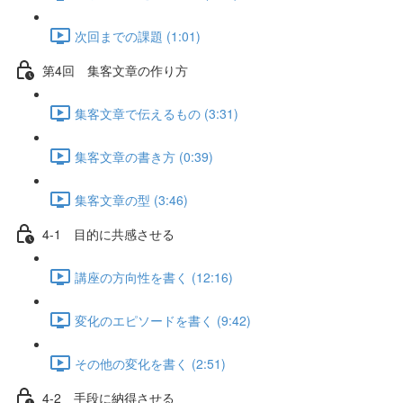
次回までの課題 (1:01)
第4回 集客文章の作り方
集客文章で伝えるもの (3:31)
集客文章の書き方 (0:39)
集客文章の型 (3:46)
4-1 目的に共感させる
講座の方向性を書く (12:16)
変化のエピソードを書く (9:42)
その他の変化を書く (2:51)
4-2 手段に納得させる