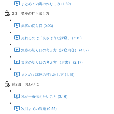
まとめ：内容の作りこみ (1:32)
2-3 講座の打ち出し方
集客の切り口 (0:23)
売れるのは「良さそうな講座」 (7:19)
集客の切り口の考え方（講座内容） (4:37)
集客の切り口の考え方 （肩書） (2:17)
まとめ：講座の打ち出し方 (1:19)
第2回 おわりに
私が一番伝えたいこと (3:16)
次回までの課題 (0:55)