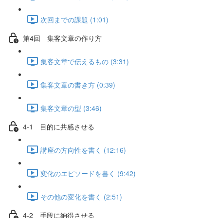
次回までの課題 (1:01)
第4回 集客文章の作り方
集客文章で伝えるもの (3:31)
集客文章の書き方 (0:39)
集客文章の型 (3:46)
4-1 目的に共感させる
講座の方向性を書く (12:16)
変化のエピソードを書く (9:42)
その他の変化を書く (2:51)
4-2 手段に納得させる