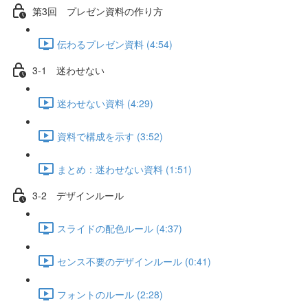
第3回 プレゼン資料の作り方
伝わるプレゼン資料 (4:54)
3-1 迷わせない
迷わせない資料 (4:29)
資料で構成を示す (3:52)
まとめ：迷わせない資料 (1:51)
3-2 デザインルール
スライドの配色ルール (4:37)
センス不要のデザインルール (0:41)
フォントのルール (2:28)