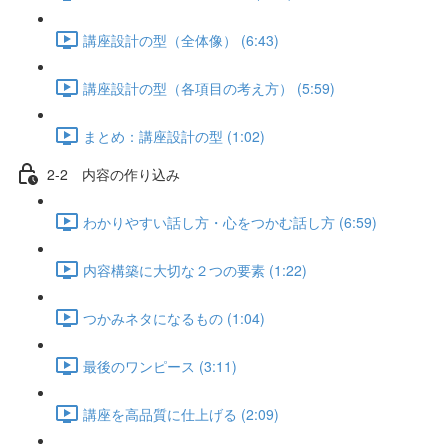
講座設計の型（全体像） (6:43)
講座設計の型（各項目の考え方） (5:59)
まとめ：講座設計の型 (1:02)
2-2 内容の作り込み
わかりやすい話し方・心をつかむ話し方 (6:59)
内容構築に大切な２つの要素 (1:22)
つかみネタになるもの (1:04)
最後のワンピース (3:11)
講座を高品質に仕上げる (2:09)