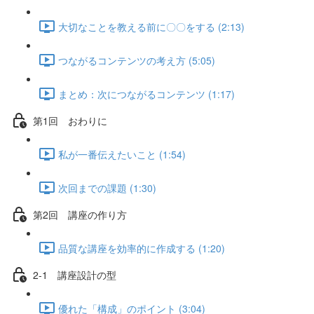
大切なことを教える前に〇〇をする (2:13)
つながるコンテンツの考え方 (5:05)
まとめ：次につながるコンテンツ (1:17)
第1回 おわりに
私が一番伝えたいこと (1:54)
次回までの課題 (1:30)
第2回 講座の作り方
品質な講座を効率的に作成する (1:20)
2-1 講座設計の型
優れた「構成」のポイント (3:04)