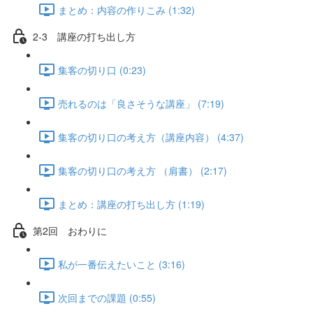
まとめ：内容の作りこみ (1:32)
2-3 講座の打ち出し方
集客の切り口 (0:23)
売れるのは「良さそうな講座」 (7:19)
集客の切り口の考え方（講座内容） (4:37)
集客の切り口の考え方 （肩書） (2:17)
まとめ：講座の打ち出し方 (1:19)
第2回 おわりに
私が一番伝えたいこと (3:16)
次回までの課題 (0:55)