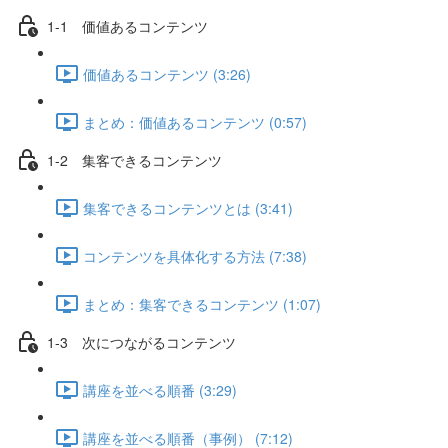
1-1 価値あるコンテンツ
価値あるコンテンツ (3:26)
まとめ：価値あるコンテンツ (0:57)
1-2 集客できるコンテンツ
集客できるコンテンツとは (3:41)
コンテンツを具体化する方法 (7:38)
まとめ：集客できるコンテンツ (1:07)
1-3 次につながるコンテンツ
講座を並べる順番 (3:29)
講座を並べる順番（事例） (7:12)