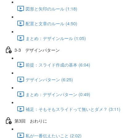
図形と矢印のルール (1:18)
配置と文章のルール (4:50)
まとめ：デザインルール (1:05)
3-3 デザインパターン
前提：スライド作成の基本 (6:04)
デザインパターン (6:25)
まとめ：デザインパターン (0:49)
補足：そもそもスライドって無いとダメ？ (3:11)
第3回 おわりに
私が一番伝えたいこと (2:02)