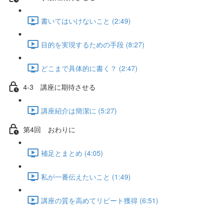
書いてはいけないこと (2:49)
目的を実現するための手段 (8:27)
どこまで具体的に書く？ (2:47)
4-3 講座に期待させる
講座紹介は簡潔に (5:27)
第4回 おわりに
補足とまとめ (4:05)
私が一番伝えたいこと (1:49)
講座の質を高めてリピート獲得 (6:51)