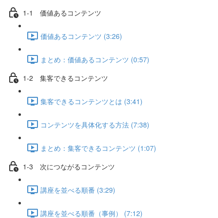
1-1 価値あるコンテンツ
価値あるコンテンツ (3:26)
まとめ：価値あるコンテンツ (0:57)
1-2 集客できるコンテンツ
集客できるコンテンツとは (3:41)
コンテンツを具体化する方法 (7:38)
まとめ：集客できるコンテンツ (1:07)
1-3 次につながるコンテンツ
講座を並べる順番 (3:29)
講座を並べる順番（事例） (7:12)