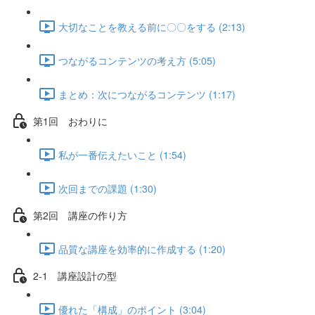
大切なことを教える前に〇〇をする (2:13)
つながるコンテンツの考え方 (5:05)
まとめ：次につながるコンテンツ (1:17)
第1回 おわりに
私が一番伝えたいこと (1:54)
次回までの課題 (1:30)
第2回 講座の作り方
品質な講座を効率的に作成する (1:20)
2-1 講座設計の型
優れた「構成」のポイント (3:04)