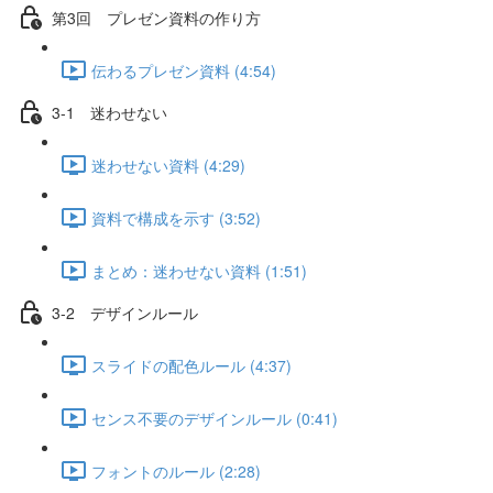
第3回 プレゼン資料の作り方
伝わるプレゼン資料 (4:54)
3-1 迷わせない
迷わせない資料 (4:29)
資料で構成を示す (3:52)
まとめ：迷わせない資料 (1:51)
3-2 デザインルール
スライドの配色ルール (4:37)
センス不要のデザインルール (0:41)
フォントのルール (2:28)