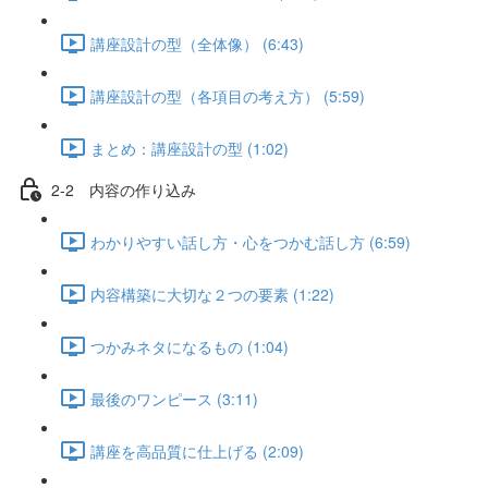
講座設計の型（全体像） (6:43)
講座設計の型（各項目の考え方） (5:59)
まとめ：講座設計の型 (1:02)
2-2 内容の作り込み
わかりやすい話し方・心をつかむ話し方 (6:59)
内容構築に大切な２つの要素 (1:22)
つかみネタになるもの (1:04)
最後のワンピース (3:11)
講座を高品質に仕上げる (2:09)