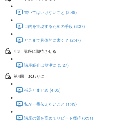
書いてはいけないこと (2:49)
目的を実現するための手段 (8:27)
どこまで具体的に書く？ (2:47)
4-3 講座に期待させる
講座紹介は簡潔に (5:27)
第4回 おわりに
補足とまとめ (4:05)
私が一番伝えたいこと (1:49)
講座の質を高めてリピート獲得 (6:51)