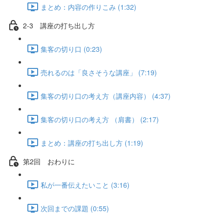
まとめ：内容の作りこみ (1:32)
2-3 講座の打ち出し方
集客の切り口 (0:23)
売れるのは「良さそうな講座」 (7:19)
集客の切り口の考え方（講座内容） (4:37)
集客の切り口の考え方 （肩書） (2:17)
まとめ：講座の打ち出し方 (1:19)
第2回 おわりに
私が一番伝えたいこと (3:16)
次回までの課題 (0:55)