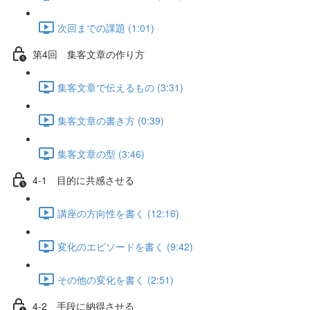
次回までの課題 (1:01)
第4回 集客文章の作り方
集客文章で伝えるもの (3:31)
集客文章の書き方 (0:39)
集客文章の型 (3:46)
4-1 目的に共感させる
講座の方向性を書く (12:16)
変化のエピソードを書く (9:42)
その他の変化を書く (2:51)
4-2 手段に納得させる