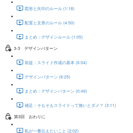
図形と矢印のルール (1:18)
配置と文章のルール (4:50)
まとめ：デザインルール (1:05)
3-3 デザインパターン
前提：スライド作成の基本 (6:04)
デザインパターン (6:25)
まとめ：デザインパターン (0:49)
補足：そもそもスライドって無いとダメ？ (3:11)
第3回 おわりに
私が一番伝えたいこと (2:02)